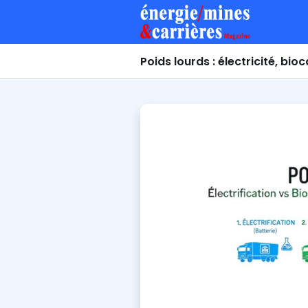
Poids lourds : électricité, bi