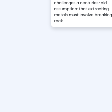
challenges a centuries-old
assumption: that extracting
metals must involve breaking
rock.