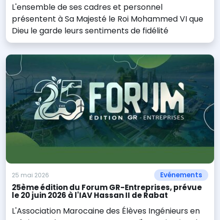
L'ensemble de ses cadres et personnel
présentent à Sa Majesté le Roi Mohammed VI que
Dieu le garde leurs sentiments de fidélité
Evénements
25 mai 2026
25ème édition du Forum GR-Entreprises, prévue
le 20 juin 2026 à l'IAV Hassan II de Rabat
L'Association Marocaine des Élèves Ingénieurs en