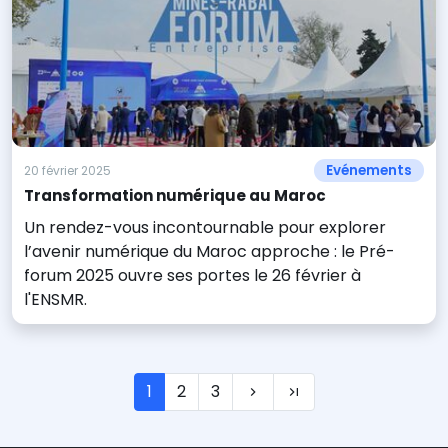
Evénements
20 février 2025
Transformation numérique au Maroc
Un rendez-vous incontournable pour explorer
l’avenir numérique du Maroc approche : le Pré-
forum 2025 ouvre ses portes le 26 février à
l'ENSMR.
1
2
3