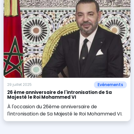
Evénements
29 juillet 2025
26 ème anniversaire de l'intronisation de Sa
Majesté le Roi Mohammed VI
À l'occasion du 26ème anniversaire de
l'intronisation de Sa Majesté le Roi Mohammed VI.