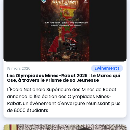
Evénements
19 mars 2026
Les Olympiades Mines-Rabat 2026 : Le Maroc qui
Ose, à travers le Prisme de sa Jeunesse
L'École Nationale Supérieure des Mines de Rabat
annonce la 19e édition des Olympiades Mines-
Rabat, un événement d'envergure réunissant plus
de 8000 étudiants