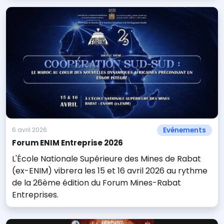
Evénements
6 avril 2026
Forum ENIM Entreprise 2026
L'École Nationale Supérieure des Mines de Rabat
(ex-ENIM) vibrera les 15 et 16 avril 2026 au rythme
de la 26ème édition du Forum Mines-Rabat
Entreprises.