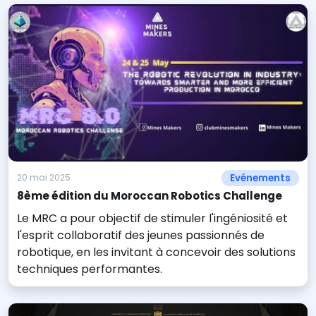
Evénements
20 mai 2025
8ème édition du Moroccan Robotics Challenge
Le MRC a pour objectif de stimuler l'ingéniosité et
l'esprit collaboratif des jeunes passionnés de
robotique, en les invitant à concevoir des solutions
techniques performantes.