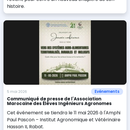
histoire.
Evénements
5 mai 2026
Communiqué de presse de l'Association
Marocaine des Élèves Ingénieurs Agronomes
Cet événement se tiendra le 11 mai 2026 à l'Amphi
Paul Pascon – Institut Agronomique et Vétérinaire
Hassan II, Rabat.