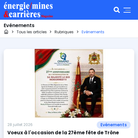
Evénements
Page d'accueil
Tous les articles
Rubriques
Evénements
Evénements
28 juillet 2026
Voeux à l'occasion de la 27ème fête de Trône