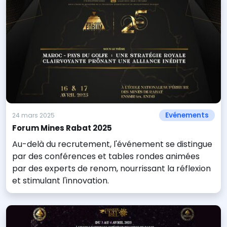
Evénements
24 mars 2025
Forum Mines Rabat 2025
Au-delà du recrutement, l'événement se distingue
par des conférences et tables rondes animées
par des experts de renom, nourrissant la réflexion
et stimulant l'innovation.