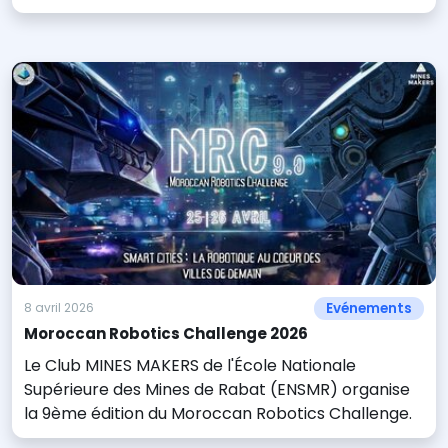
Evénements
8 avril 2026
Moroccan Robotics Challenge 2026
Le Club MINES MAKERS de l'École Nationale
Supérieure des Mines de Rabat (ENSMR) organise
la 9ème édition du Moroccan Robotics Challenge.