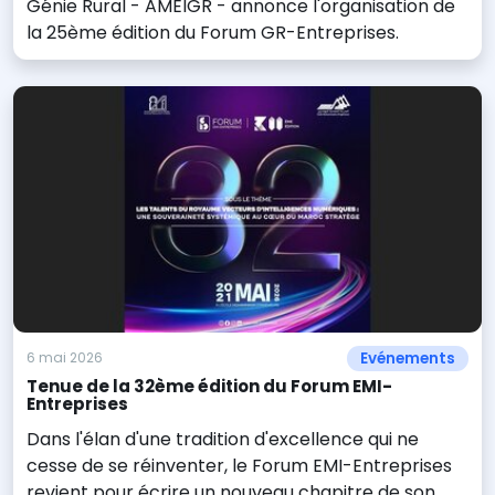
Génie Rural - AMEIGR - annonce l'organisation de
la 25ème édition du Forum GR-Entreprises.
Evénements
6 mai 2026
Tenue de la 32ème édition du Forum EMI-
Entreprises
Dans l'élan d'une tradition d'excellence qui ne
cesse de se réinventer, le Forum EMI-Entreprises
revient pour écrire un nouveau chapitre de son