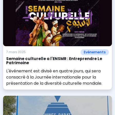
Evénements
7 mars 2025
Semaine culturelle a l'ENSMR : Entreprendre Le
Patrimoine
L'événement est divisé en quatre jours, qui sera
consacré à la Journée internationale pour la
présentation de la diversité culturelle mondiale.