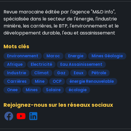
Revue marocaine éditée par l'agence "M&D info",
spécialisée dans le secteur de l'énergie, l'industrie
minière, les carrières, le BTP, l'environnement et le
développement durable, l'eau et assainissement
Mots clés
Environnement
Maroc
Energie
Mines Géologie
Afrique
Electricité
Eau Assainissement
Industrie
Climat
Gaz
Eaux
Pétrole
Carrières
Mine
OCP
énergie Renouvelable
Onee
Mines
Solaire
écologie
Rejoignez-nous sur les réseaux sociaux