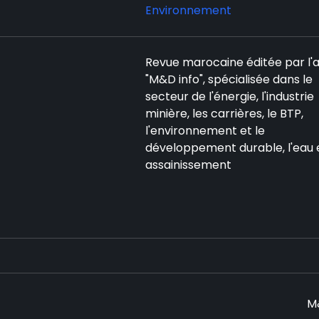
Environnement
Revue marocaine éditée par l
"M&D info", spécialisée dans le
secteur de l'énergie, l'industrie
minière, les carrières, le BTP,
l'environnement et le
développement durable, l'eau 
assainissement
M&