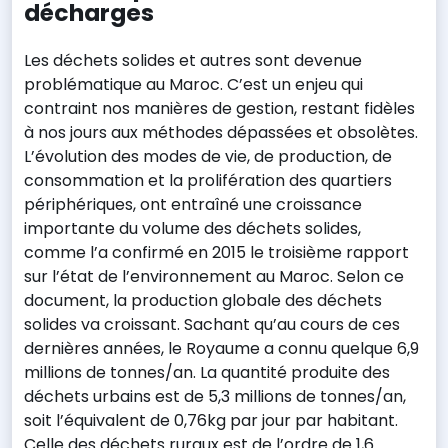
décharges
Les déchets solides et autres sont devenue
problématique au Maroc. C’est un enjeu qui
contraint nos manières de gestion, restant fidèles
à nos jours aux méthodes dépassées et obsolètes.
L’évolution des modes de vie, de production, de
consommation et la prolifération des quartiers
périphériques, ont entraîné une croissance
importante du volume des déchets solides,
comme l’a confirmé en 2015 le troisième rapport
sur l’état de l’environnement au Maroc. Selon ce
document, la production globale des déchets
solides va croissant. Sachant qu’au cours de ces
dernières années, le Royaume a connu quelque 6,9
millions de tonnes/an. La quantité produite des
déchets urbains est de 5,3 millions de tonnes/an,
soit l’équivalent de 0,76kg par jour par habitant.
Celle des déchets ruraux est de l’ordre de 1,6