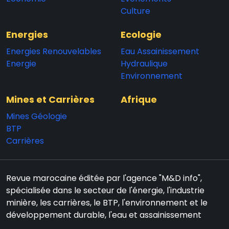
Culture
Energies
Ecologie
Energies Renouvelables
Eau Assainissement
Energie
Hydraulique
Environnement
Mines et Carrières
Afrique
Mines Géologie
BTP
Carrières
Revue marocaine éditée par l'agence "M&D info",
spécialisée dans le secteur de l'énergie, l'industrie
minière, les carrières, le BTP, l'environnement et le
développement durable, l'eau et assainissement