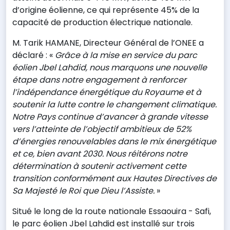
d’origine éolienne, ce qui représente 45% de la
capacité de production électrique nationale.
M. Tarik HAMANE, Directeur Général de l’ONEE a
déclaré : «
Grâce à la mise en service du parc
éolien Jbel Lahdid, nous marquons une nouvelle
étape dans notre engagement à renforcer
l’indépendance énergétique du Royaume et à
soutenir la lutte contre le changement climatique.
Notre Pays continue d’avancer à grande vitesse
vers l’atteinte de l’objectif ambitieux de 52%
d’énergies renouvelables dans le mix énergétique
et ce, bien avant 2030. Nous réitérons notre
détermination à soutenir activement cette
transition conformément aux Hautes Directives de
Sa Majesté le Roi que Dieu l’Assiste.
»
Situé le long de la route nationale Essaouira - Safi,
le parc éolien Jbel Lahdid est installé sur trois