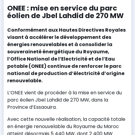
ONEE : mise en service du parc
éolien de Jbel Lahdid de 270 MW
Conformément aux Hautes Directives Royales
visant à accélérer le développement des
énergies renouvelables et à consolider la
souveraineté énergétique du Royaume,
l’Office National de l’Electricité et de l’Eau
potable (ONEE) continue de renforcer le parc
national de production d’électricité d’origine
renouvelable.
L’ONEE vient de procéder à la mise en service du
parc éolien Jbel Lahdid de 270 MW, dans la
Province d’Essaouira.
Avec cette nouvelle réalisation, la capacité totale
en énergie renouvelable du Royaume du Maroc
atteint désormais 5 440 MW, dont 2 400 MW