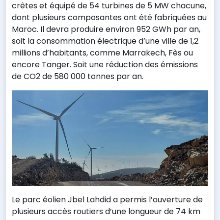
crêtes et équipé de 54 turbines de 5 MW chacune,
dont plusieurs composantes ont été fabriquées au
Maroc. Il devra produire environ 952 GWh par an,
soit la consommation électrique d’une ville de 1,2
millions d’habitants, comme Marrakech, Fès ou
encore Tanger. Soit une réduction des émissions
de CO2 de 580 000 tonnes par an.
Le parc éolien Jbel Lahdid a permis l’ouverture de
plusieurs accès routiers d’une longueur de 74 km