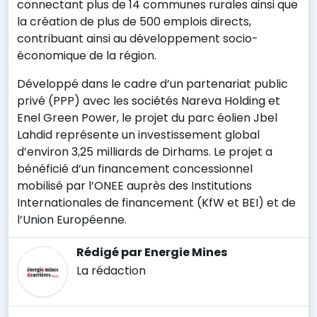
connectant plus de 14 communes rurales ainsi que
la création de plus de 500 emplois directs,
contribuant ainsi au développement socio-
économique de la région.
Développé dans le cadre d’un partenariat public
privé (PPP) avec les sociétés Nareva Holding et
Enel Green Power, le projet du parc éolien Jbel
Lahdid représente un investissement global
d’environ 3,25 milliards de Dirhams. Le projet a
bénéficié d’un financement concessionnel
mobilisé par l’ONEE auprès des Institutions
Internationales de financement (KfW et BEI) et de
l’Union Européenne.
Rédigé par Energie Mines
La rédaction