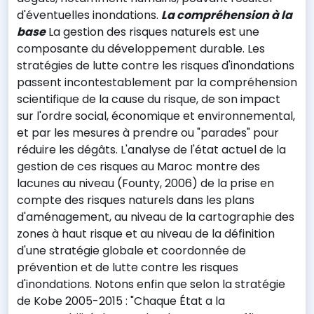
d'éventuelles inondations.
La compréhension à la
base
La gestion des risques naturels est une
composante du développement durable. Les
stratégies de lutte contre les risques d'inondations
passent incontestablement par la compréhension
scientifique de la cause du risque, de son impact
sur l'ordre social, économique et environnemental,
et par les mesures à prendre ou "parades" pour
réduire les dégâts. L'analyse de l'état actuel de la
gestion de ces risques au Maroc montre des
lacunes au niveau (Founty, 2006) de la prise en
compte des risques naturels dans les plans
d'aménagement, au niveau de la cartographie des
zones à haut risque et au niveau de la définition
d'une stratégie globale et coordonnée de
prévention et de lutte contre les risques
d'inondations. Notons enfin que selon la stratégie
de Kobe 2005-2015 : "Chaque État a la