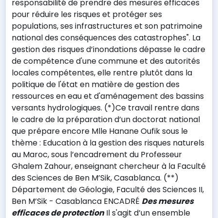
responsabilité de prendre des mesures efficaces
pour réduire les risques et protéger ses
populations, ses infrastructures et son patrimoine
national des conséquences des catastrophes". La
gestion des risques d’inondations dépasse le cadre
de compétence d'une commune et des autorités
locales compétentes, elle rentre plutôt dans la
politique de l'état en matière de gestion des
ressources en eau et d'aménagement des bassins
versants hydrologiques. (*)Ce travail rentre dans
le cadre de la préparation d’un doctorat national
que prépare encore Mlle Hanane Oufik sous le
thème : Education à la gestion des risques naturels
au Maroc, sous l’encadrement du Professeur
Ghalem Zahour, enseignant chercheur à la Faculté
des Sciences de Ben M’Sik, Casablanca. (**)
Département de Géologie, Faculté des Sciences II,
Ben M’Sik - Casablanca ENCADRÉ
Des mesures
efficaces de protection
Il s'agit d’un ensemble