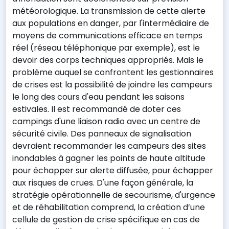
météorologique. La transmission de cette alerte
aux populations en danger, par l'intermédiaire de
moyens de communications efficace en temps
réel (réseau téléphonique par exemple), est le
devoir des corps techniques appropriés. Mais le
problème auquel se confrontent les gestionnaires
de crises est la possibilité de joindre les campeurs
le long des cours d'eau pendant les saisons
estivales. Il est recommandé de doter ces
campings d'une liaison radio avec un centre de
sécurité civile. Des panneaux de signalisation
devraient recommander les campeurs des sites
inondables à gagner les points de haute altitude
pour échapper sur alerte diffusée, pour échapper
aux risques de crues. D'une façon générale, la
stratégie opérationnelle de secourisme, d'urgence
et de réhabilitation comprend, la création d’une
cellule de gestion de crise spécifique en cas de