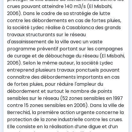
crues pouvant atteindre 140 m3/s (El Misbahi,
2006). Dans le cadre de sa stratégie de lutte
contre les débordements en cas de fortes pluies,
la société Lydec réalise à Casablanca des grands
travaux structurants sur le réseau
d'assainissement de la ville avec un vaste
programme préventif portant sur les campagnes
de curage et de débouchage du réseau (El Misbahi,
2006). Selon le même auteur, la société Lydec
entreprend plusieurs travaux ponctuels pouvant
connaître des débordements importants en cas
de fortes pluies, pour réduire l'ampleur du
débordement et surtout le nombre de points
sensibles sur le réseau (52 zones sensibles en 1997
contre 15 zones sensibles en 2006). Dans la ville de
Berrechid, la première action urgente concerne la
protection de la zone industrielle contre les crues.
Elle consiste en la réalisation d’une digue et d’un