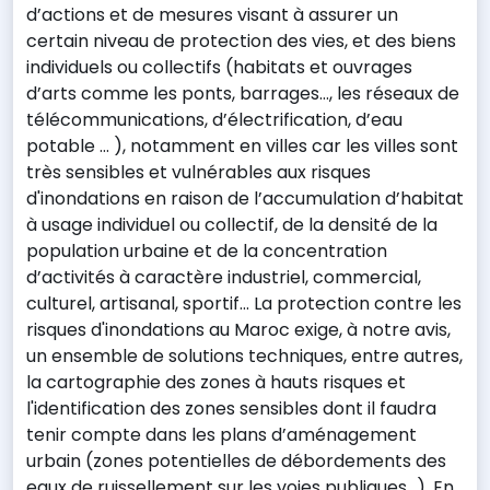
d’actions et de mesures visant à assurer un
certain niveau de protection des vies, et des biens
individuels ou collectifs (habitats et ouvrages
d’arts comme les ponts, barrages…, les réseaux de
télécommunications, d’électrification, d’eau
potable … ), notamment en villes car les villes sont
très sensibles et vulnérables aux risques
d'inondations en raison de l’accumulation d’habitat
à usage individuel ou collectif, de la densité de la
population urbaine et de la concentration
d’activités à caractère industriel, commercial,
culturel, artisanal, sportif… La protection contre les
risques d'inondations au Maroc exige, à notre avis,
un ensemble de solutions techniques, entre autres,
la cartographie des zones à hauts risques et
l'identification des zones sensibles dont il faudra
tenir compte dans les plans d’aménagement
urbain (zones potentielles de débordements des
eaux de ruissellement sur les voies publiques…). En