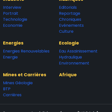
Interview
Editorials
Portrait
Reportage
Technologie
Chroniques
Economie
Evénements
Culture
Energies
Ecologie
Energies Renouvelables
Eau Assainissement
Energie
Hydraulique
Environnement
Mines et Carrières
Afrique
Mines Géologie
BTP
Carrières