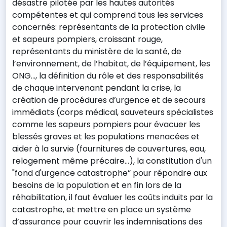
désastre pilotée par les hautes autorités
compétentes et qui comprend tous les services
concernés: représentants de la protection civile
et sapeurs pompiers, croissant rouge,
représentants du ministère de la santé, de
l’environnement, de l’habitat, de l’équipement, les
ONG..., la définition du rôle et des responsabilités
de chaque intervenant pendant la crise, la
création de procédures d’urgence et de secours
immédiats (corps médical, sauveteurs spécialistes
comme les sapeurs pompiers pour évacuer les
blessés graves et les populations menacées et
aider à la survie (fournitures de couvertures, eau,
relogement même précaire…), la constitution d'un
"fond d'urgence catastrophe” pour répondre aux
besoins de la population et en fin lors de la
réhabilitation, il faut évaluer les coûts induits par la
catastrophe, et mettre en place un système
d’assurance pour couvrir les indemnisations des