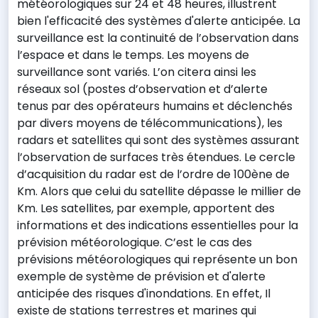
météorologiques sur 24 et 48 heures, illustrent
bien l'efficacité des systèmes d'alerte anticipée. La
surveillance est la continuité de l’observation dans
l’espace et dans le temps. Les moyens de
surveillance sont variés. L’on citera ainsi les
réseaux sol (postes d’observation et d’alerte
tenus par des opérateurs humains et déclenchés
par divers moyens de télécommunications), les
radars et satellites qui sont des systèmes assurant
l’observation de surfaces très étendues. Le cercle
d’acquisition du radar est de l’ordre de 100ène de
Km. Alors que celui du satellite dépasse le millier de
Km. Les satellites, par exemple, apportent des
informations et des indications essentielles pour la
prévision météorologique. C’est le cas des
prévisions météorologiques qui représente un bon
exemple de système de prévision et d'alerte
anticipée des risques d'inondations. En effet, Il
existe de stations terrestres et marines qui