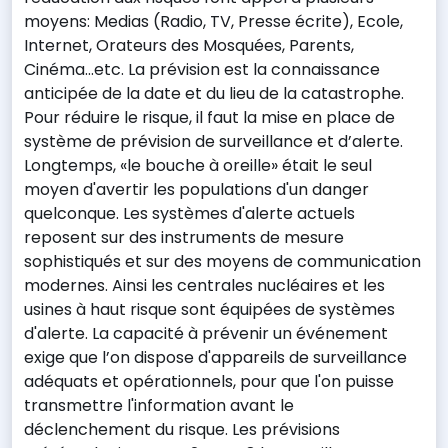
moyens: Medias (Radio, TV, Presse écrite), Ecole,
Internet, Orateurs des Mosquées, Parents,
Cinéma…etc. La prévision est la connaissance
anticipée de la date et du lieu de la catastrophe.
Pour réduire le risque, il faut la mise en place de
système de prévision de surveillance et d’alerte.
Longtemps, «le bouche à oreille» était le seul
moyen d'avertir les populations d'un danger
quelconque. Les systèmes d'alerte actuels
reposent sur des instruments de mesure
sophistiqués et sur des moyens de communication
modernes. Ainsi les centrales nucléaires et les
usines à haut risque sont équipées de systèmes
d'alerte. La capacité à prévenir un événement
exige que l’on dispose d'appareils de surveillance
adéquats et opérationnels, pour que l'on puisse
transmettre l'information avant le
déclenchement du risque. Les prévisions