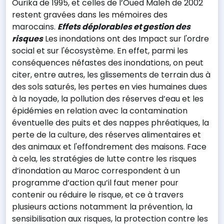
Ourika de 1995, et celles de l’Oued Maleh de 2002
restent gravées dans les mémoires des
marocains.
Effets déplorables et gestion des
risques
Les inondations ont des Impact sur l'ordre
social et sur l'écosystème. En effet, parmi les
conséquences néfastes des inondations, on peut
citer, entre autres, les glissements de terrain dus à
des sols saturés, les pertes en vies humaines dues
à la noyade, la pollution des réserves d’eau et les
épidémies en relation avec la contamination
éventuelle des puits et des nappes phréatiques, la
perte de la culture, des réserves alimentaires et
des animaux et l'effondrement des maisons. Face
à cela, les stratégies de lutte contre les risques
d’inondation au Maroc correspondent à un
programme d’action qu’il faut mener pour
contenir ou réduire le risque, et ce à travers
plusieurs actions notamment la prévention, la
sensibilisation aux risques, la protection contre les