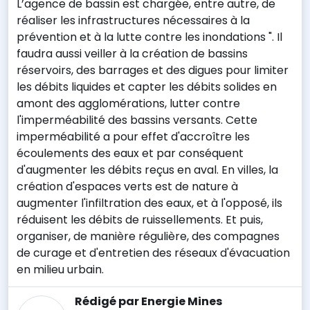
L’agence de bassin est chargée, entre autre, de
réaliser les infrastructures nécessaires à la
prévention et à la lutte contre les inondations ". Il
faudra aussi veiller à la création de bassins
réservoirs, des barrages et des digues pour limiter
les débits liquides et capter les débits solides en
amont des agglomérations, lutter contre
l'imperméabilité des bassins versants. Cette
imperméabilité a pour effet d'accroître les
écoulements des eaux et par conséquent
d'augmenter les débits reçus en aval. En villes, la
création d'espaces verts est de nature à
augmenter l'infiltration des eaux, et à l'opposé, ils
réduisent les débits de ruissellements. Et puis,
organiser, de manière régulière, des compagnes
de curage et d'entretien des réseaux d'évacuation
en milieu urbain.
Rédigé par Energie Mines