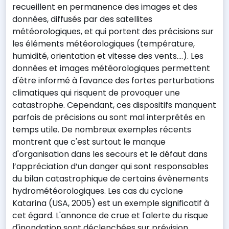
recueillent en permanence des images et des
données, diffusés par des satellites
météorologiques, et qui portent des précisions sur
les éléments météorologiques (température,
humidité, orientation et vitesse des vents….). Les
données et images météorologiques permettent
d'être informé à l'avance des fortes perturbations
climatiques qui risquent de provoquer une
catastrophe. Cependant, ces dispositifs manquent
parfois de précisions ou sont mal interprétés en
temps utile. De nombreux exemples récents
montrent que c'est surtout le manque
d'organisation dans les secours et le défaut dans
l’appréciation d’un danger qui sont responsables
du bilan catastrophique de certains évènements
hydrométéorologiques. Les cas du cyclone
Katarina (USA, 2005) est un exemple significatif à
cet égard. L'annonce de crue et l'alerte du risque
d'inondation sont déclenchées sur prévision