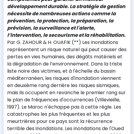
développement durable. La stratégie de gestion
nécessite de nombreuses actions comme la
prévention, la protection, la préparation, la
prévision, la surveillance et l'alerte,
l’intervention, le secourisme et la réhabilitation.
Par G. ZAHOUR & H. OUAFIK (**) Les inondations
représentent un risque naturel qui peut causer des
pertes en vies humaines, des dégâts matériels et
la dégradation de l’environnement. Dans la triste
liste noire des victimes, et à l'échelle du bassin
méditerranéen, les risques d'inondation viennent
en deuxième rang derrière les risques sismiques,
mais ils occupent en revanche le premier rang sur
le plan de fréquences d'occurrences (Villevieille,
1997). Le Maroc n'échappe pas à cette règle. Les
catastrophes les plus fréquentes et les plus
meurtrières pour ce pays sont la récurrence
terrible des inondations. Les inondations de l'Oued