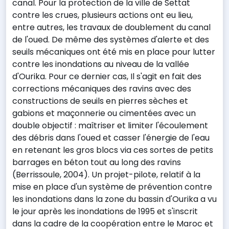
canal. Pour la protection de la ville de Settat
contre les crues, plusieurs actions ont eu lieu,
entre autres, les travaux de doublement du canal
de l'oued. De même des systèmes d'alerte et des
seuils mécaniques ont été mis en place pour lutter
contre les inondations au niveau de la vallée
d'Ourika. Pour ce dernier cas, Il s'agit en fait des
corrections mécaniques des ravins avec des
constructions de seuils en pierres sèches et
gabions et maçonnerie ou cimentées avec un
double objectif : maîtriser et limiter l'écoulement
des débris dans l'oued et casser l'énergie de l'eau
en retenant les gros blocs via ces sortes de petits
barrages en béton tout au long des ravins
(Berrissoule, 2004). Un projet-pilote, relatif à la
mise en place d'un système de prévention contre
les inondations dans la zone du bassin d'Ourika a vu
le jour après les inondations de 1995 et s'inscrit
dans la cadre de la coopération entre le Maroc et