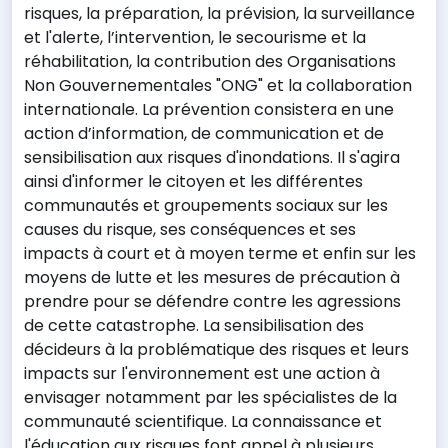
risques, la préparation, la prévision, la surveillance
et l'alerte, l’intervention, le secourisme et la
réhabilitation, la contribution des Organisations
Non Gouvernementales "ONG" et la collaboration
internationale. La prévention consistera en une
action d’information, de communication et de
sensibilisation aux risques d'inondations. Il s'agira
ainsi d'informer le citoyen et les différentes
communautés et groupements sociaux sur les
causes du risque, ses conséquences et ses
impacts à court et à moyen terme et enfin sur les
moyens de lutte et les mesures de précaution à
prendre pour se défendre contre les agressions
de cette catastrophe. La sensibilisation des
décideurs à la problématique des risques et leurs
impacts sur l'environnement est une action à
envisager notamment par les spécialistes de la
communauté scientifique. La connaissance et
l'éducation aux risques font appel à plusieurs