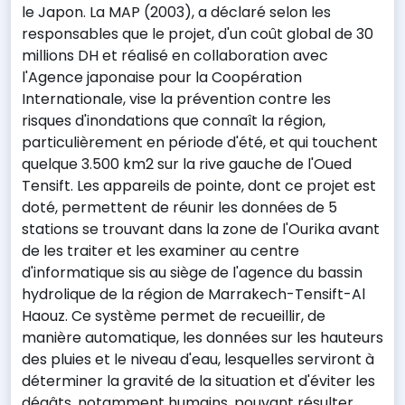
le Japon. La MAP (2003), a déclaré selon les
responsables que le projet, d'un coût global de 30
millions DH et réalisé en collaboration avec
l'Agence japonaise pour la Coopération
Internationale, vise la prévention contre les
risques d'inondations que connaît la région,
particulièrement en période d'été, et qui touchent
quelque 3.500 km2 sur la rive gauche de l'Oued
Tensift. Les appareils de pointe, dont ce projet est
doté, permettent de réunir les données de 5
stations se trouvant dans la zone de l'Ourika avant
de les traiter et les examiner au centre
d'informatique sis au siège de l'agence du bassin
hydrolique de la région de Marrakech-Tensift-Al
Haouz. Ce système permet de recueillir, de
manière automatique, les données sur les hauteurs
des pluies et le niveau d'eau, lesquelles serviront à
déterminer la gravité de la situation et d'éviter les
dégâts, notamment humains, pouvant résulter