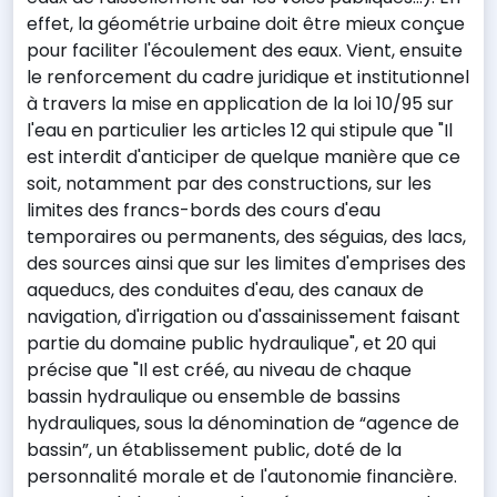
effet, la géométrie urbaine doit être mieux conçue
pour faciliter l'écoulement des eaux. Vient, ensuite
le renforcement du cadre juridique et institutionnel
à travers la mise en application de la loi 10/95 sur
l'eau en particulier les articles 12 qui stipule que "Il
est interdit d'anticiper de quelque manière que ce
soit, notamment par des constructions, sur les
limites des francs-bords des cours d'eau
temporaires ou permanents, des séguias, des lacs,
des sources ainsi que sur les limites d'emprises des
aqueducs, des conduites d'eau, des canaux de
navigation, d'irrigation ou d'assainissement faisant
partie du domaine public hydraulique", et 20 qui
précise que "Il est créé, au niveau de chaque
bassin hydraulique ou ensemble de bassins
hydrauliques, sous la dénomination de “agence de
bassin”, un établissement public, doté de la
personnalité morale et de l'autonomie financière.