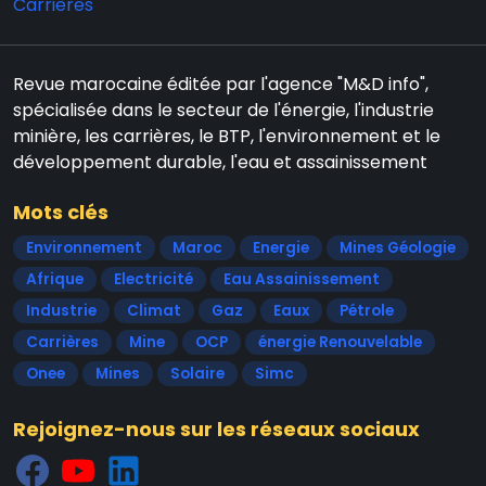
Carrières
Revue marocaine éditée par l'agence "M&D info",
spécialisée dans le secteur de l'énergie, l'industrie
minière, les carrières, le BTP, l'environnement et le
développement durable, l'eau et assainissement
Mots clés
Environnement
Maroc
Energie
Mines Géologie
Afrique
Electricité
Eau Assainissement
Industrie
Climat
Gaz
Eaux
Pétrole
Carrières
Mine
OCP
énergie Renouvelable
Onee
Mines
Solaire
Simc
Rejoignez-nous sur les réseaux sociaux