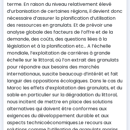
terme. En raison du niveau relativement élevé
d’urbanisation de certaines régions, il devient donc
nécessaire d’assurer la planification d’utilisation
des ressources en granulats. Et de prévoir une
analyse globale des facteurs de l’offre et de la
demande, des coûts, des questions liées à la
législation et à la planification etc... A l’échelle
mondiale, l’exploitation de carrières à grande
échelle sur le littoral, où l’on extrait des granulats
pour répondre aux besoins des marchés
internationaux, suscite beaucoup d’intérêt et fait
languir des oppositions écologiques. Dans le cas du
Maroc les effets d’exploitation des granulats, et du
sable en particulier sur la dégradation du littoral,
nous incitent de mettre en place des solutions
alternatives qui doivent être conformes aux
exigences du développement durable et aux
aspects technicoéconomiques.Le recours aux
solutions comme l’utilisation de granulats marins