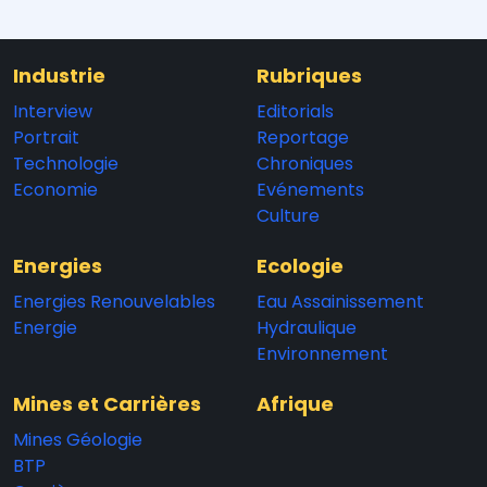
Industrie
Rubriques
Interview
Editorials
Portrait
Reportage
Technologie
Chroniques
Economie
Evénements
Culture
Energies
Ecologie
Energies Renouvelables
Eau Assainissement
Energie
Hydraulique
Environnement
Mines et Carrières
Afrique
Mines Géologie
BTP