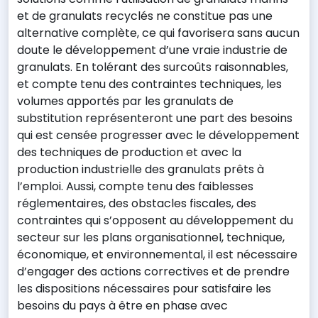
et de granulats recyclés ne constitue pas une
alternative complète, ce qui favorisera sans aucun
doute le développement d’une vraie industrie de
granulats. En tolérant des surcoûts raisonnables,
et compte tenu des contraintes techniques, les
volumes apportés par les granulats de
substitution représenteront une part des besoins
qui est censée progresser avec le développement
des techniques de production et avec la
production industrielle des granulats prêts à
l’emploi. Aussi, compte tenu des faiblesses
réglementaires, des obstacles fiscales, des
contraintes qui s’opposent au développement du
secteur sur les plans organisationnel, technique,
économique, et environnemental, il est nécessaire
d’engager des actions correctives et de prendre
les dispositions nécessaires pour satisfaire les
besoins du pays à être en phase avec