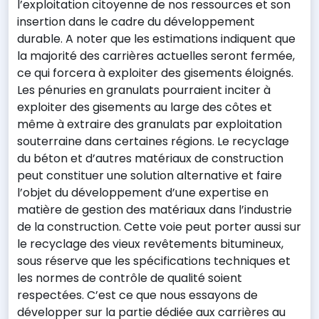
l’exploitation citoyenne de nos ressources et son
insertion dans le cadre du développement
durable. A noter que les estimations indiquent que
la majorité des carrières actuelles seront fermée,
ce qui forcera à exploiter des gisements éloignés.
Les pénuries en granulats pourraient inciter à
exploiter des gisements au large des côtes et
même à extraire des granulats par exploitation
souterraine dans certaines régions. Le recyclage
du béton et d’autres matériaux de construction
peut constituer une solution alternative et faire
l’objet du développement d’une expertise en
matière de gestion des matériaux dans l’industrie
de la construction. Cette voie peut porter aussi sur
le recyclage des vieux revêtements bitumineux,
sous réserve que les spécifications techniques et
les normes de contrôle de qualité soient
respectées. C’est ce que nous essayons de
développer sur la partie dédiée aux carrières au