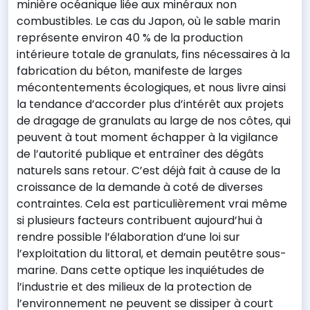
minière océanique liée aux minéraux non
combustibles. Le cas du Japon, où le sable marin
représente environ 40 % de la production
intérieure totale de granulats, fins nécessaires à la
fabrication du béton, manifeste de larges
mécontentements écologiques, et nous livre ainsi
la tendance d’accorder plus d’intérêt aux projets
de dragage de granulats au large de nos côtes, qui
peuvent à tout moment échapper à la vigilance
de l’autorité publique et entraîner des dégâts
naturels sans retour. C’est déjà fait à cause de la
croissance de la demande à coté de diverses
contraintes. Cela est particulièrement vrai même
si plusieurs facteurs contribuent aujourd’hui à
rendre possible l’élaboration d’une loi sur
l’exploitation du littoral, et demain peutêtre sous-
marine. Dans cette optique les inquiétudes de
l’industrie et des milieux de la protection de
l’environnement ne peuvent se dissiper à court