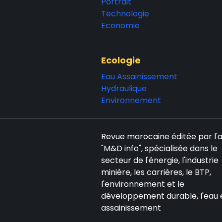
Portrait
Technologie
Economie
Ecologie
Eau Assainissement
Hydraulique
Environnement
Revue marocaine éditée par l
"M&D info", spécialisée dans le
secteur de l'énergie, l'industrie
minière, les carrières, le BTP,
l'environnement et le
développement durable, l'eau 
assainissement