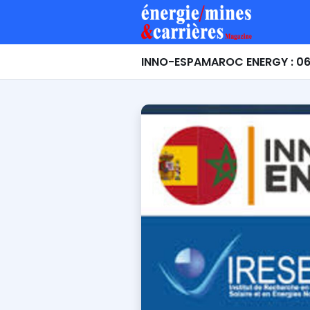
INNO-ESPAMAROC ENERGY : 06 