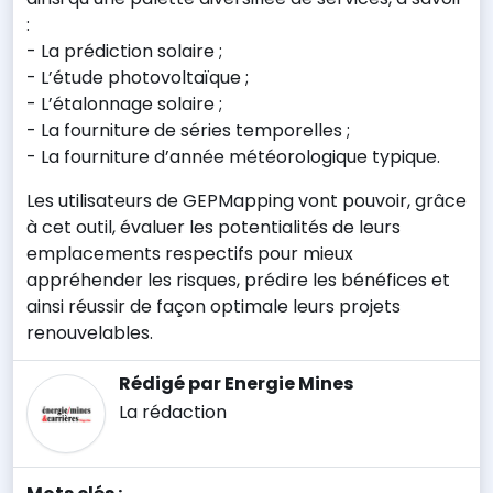
:
- La prédiction solaire ;
- L’étude photovoltaïque ;
- L’étalonnage solaire ;
- La fourniture de séries temporelles ;
- La fourniture d’année météorologique typique.
Les utilisateurs de GEPMapping vont pouvoir, grâce
à cet outil, évaluer les potentialités de leurs
emplacements respectifs pour mieux
appréhender les risques, prédire les bénéfices et
ainsi réussir de façon optimale leurs projets
renouvelables.
Rédigé par Energie Mines
La rédaction