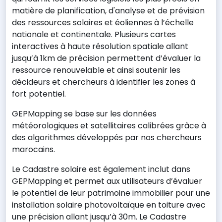
matière de planification, d'analyse et de prévision
des ressources solaires et éoliennes à l’échelle
nationale et continentale. Plusieurs cartes
interactives à haute résolution spatiale allant
jusqu’à 1km de précision permettent d’évaluer la
ressource renouvelable et ainsi soutenir les
décideurs et chercheurs à identifier les zones à
fort potentiel.
GEPMapping se base sur les données
météorologiques et satellitaires calibrées grâce à
des algorithmes développés par nos chercheurs
marocains.
Le Cadastre solaire est également inclut dans
GEPMapping et permet aux utilisateurs d’évaluer
le potentiel de leur patrimoine immobilier pour une
installation solaire photovoltaïque en toiture avec
une précision allant jusqu’à 30m. Le Cadastre