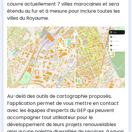
couvre actuellement 7 villes marocaines et sera
étendu au fur et à mesure pour inclure toutes les
villes du Royaume.
Au-delà des outils de cartographie proposés,
l’application permet de vous mettre en contact
avec les équipes d’experts du GEP qui peuvent
accompagner tout utilisateur pour le
développement de leurs projets renouvelables
ainsi qu’une palette diversifiée de services, à savoir