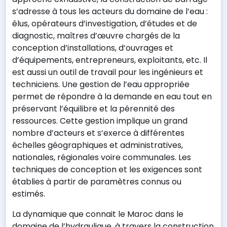
s’adresse à tous les acteurs du domaine de l’eau :
élus, opérateurs d’investigation, d’études et de
diagnostic, maîtres d’œuvre chargés de la
conception d’installations, d’ouvrages et
d’équipements, entrepreneurs, exploitants, etc. Il
est aussi un outil de travail pour les ingénieurs et
techniciens. Une gestion de l’eau appropriée
permet de répondre à la demande en eau tout en
préservant l’équilibre et la pérennité des
ressources. Cette gestion implique un grand
nombre d’acteurs et s’exerce à différentes
échelles géographiques et administratives,
nationales, régionales voire communales. Les
techniques de conception et les exigences sont
établies à partir de paramètres connus ou
estimés.
La dynamique que connait le Maroc dans le
domaine de l’hydraulique, à travers la construction