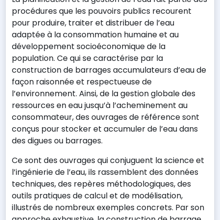
procédures que les pouvoirs publics recourent
pour produire, traiter et distribuer de l’eau
adaptée à la consommation humaine et au
développement socioéconomique de la
population. Ce qui se caractérise par la
construction de barrages accumulateurs d’eau de
façon raisonnée et respectueuse de
l’environnement. Ainsi, de la gestion globale des
ressources en eau jusqu’à l’acheminement au
consommateur, des ouvrages de référence sont
conçus pour stocker et
accumuler de l’eau dans
des digues ou barrages.
Ce sont des ouvrages qui conjuguent la science et
l’ingénierie de l’eau, ils rassemblent des données
techniques, des repères méthodologiques, des
outils pratiques de calcul et de modélisation,
illustrés de nombreux exemples concrets. Par son
approche exhaustive, la construction de barrage