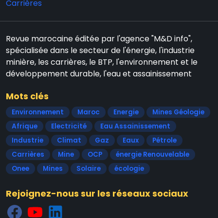
Carrières
Revue marocaine éditée par l'agence "M&D info",
spécialisée dans le secteur de l'énergie, l'industrie
minière, les carrières, le BTP, l'environnement et le
développement durable, l'eau et assainissement
Mots clés
Environnement
Maroc
Energie
Mines Géologie
Afrique
Electricité
Eau Assainissement
Industrie
Climat
Gaz
Eaux
Pétrole
Carrières
Mine
OCP
énergie Renouvelable
Onee
Mines
Solaire
écologie
Rejoignez-nous sur les réseaux sociaux