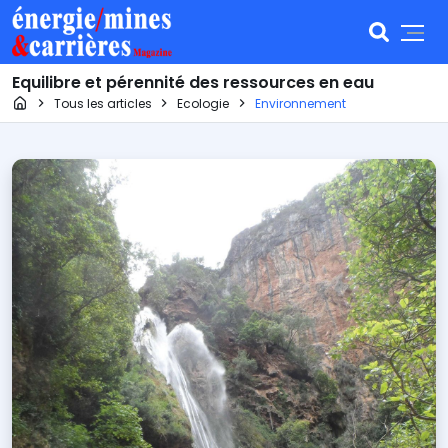
Equilibre et pérennité des ressources en eau
Page d'accueil
Tous les articles
Ecologie
Environnement