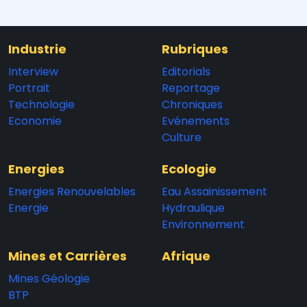
Industrie
Rubriques
Interview
Editorials
Portrait
Reportage
Technologie
Chroniques
Economie
Evénements
Culture
Energies
Ecologie
Energies Renouvelables
Eau Assainissement
Energie
Hydraulique
Environnement
Mines et Carrières
Afrique
Mines Géologie
BTP