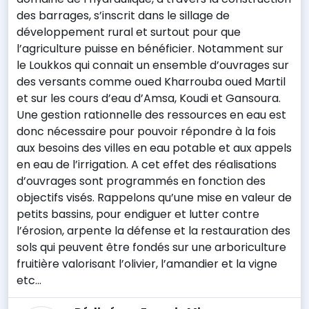
des barrages, s’inscrit dans le sillage de
développement rural et surtout pour que
l’agriculture puisse en bénéficier. Notamment sur
le Loukkos qui connait un ensemble d’ouvrages sur
des versants comme oued Kharrouba oued Martil
et sur les cours d’eau d’Amsa, Koudi et Gansoura.
Une gestion rationnelle des ressources en eau est
donc nécessaire pour pouvoir répondre à la fois
aux besoins des villes en eau potable et aux appels
en eau de l’irrigation. A cet effet des réalisations
d’ouvrages sont programmés en fonction des
objectifs visés. Rappelons qu’une mise en valeur de
petits bassins,
pour endiguer et lutter contre
l’érosion, arpente la défense et la restauration des
sols qui peuvent être fondés sur une arboriculture
fruitière valorisant l’olivier, l’amandier et la vigne
etc…