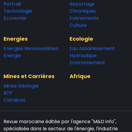
Portrait
Reportage
Technologie
Chroniques
Economie
Evénements
Culture
Energies
Ecologie
Energies Renouvelables
Eau Assainissement
Energie
Hydraulique
Environnement
Mines et Carrières
Afrique
Mines Géologie
BTP
Carrières
Revue marocaine éditée par l'agence "M&D info",
spécialisée dans le secteur de l'énergie, l'industrie