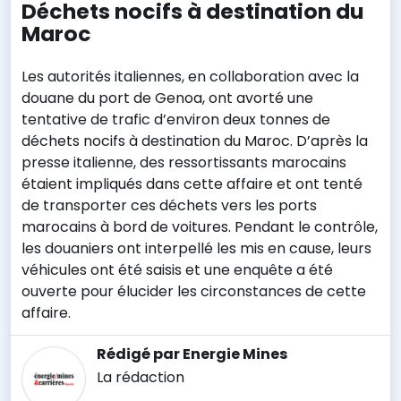
Déchets nocifs à destination du
Maroc
Les autorités italiennes, en collaboration avec la
douane du port de Genoa, ont avorté une
tentative de trafic d’environ deux tonnes de
déchets nocifs à destination du Maroc. D’après la
presse italienne, des ressortissants marocains
étaient impliqués dans cette affaire et ont tenté
de transporter ces déchets vers les ports
marocains à bord de voitures. Pendant le contrôle,
les douaniers ont interpellé les mis en cause, leurs
véhicules ont été saisis et une enquête a été
ouverte pour élucider les circonstances de cette
affaire.
Rédigé par Energie Mines
La rédaction