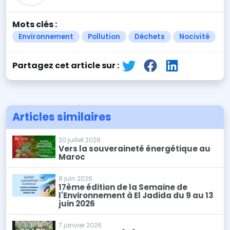
Mots clés :
Environnement
Pollution
Déchets
Nocivité
Partagez cet article sur :
Articles similaires
20 juillet 2026
Vers la souveraineté énergétique au
Maroc
8 juin 2026
17ème édition de la Semaine de
l'Environnement à El Jadida du 9 au 13
juin 2026
7 janvier 2026