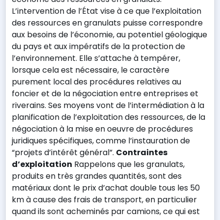
L’intervention de l’État vise à ce que l’exploitation
des ressources en granulats puisse correspondre
aux besoins de l’économie, au potentiel géologique
du pays et aux impératifs de la protection de
l’environnement. Elle s’attache à tempérer,
lorsque cela est nécessaire, le caractère
purement local des procédures relatives au
foncier et de la négociation entre entreprises et
riverains. Ses moyens vont de l’intermédiation à la
planification de l’exploitation des ressources, de la
négociation à la mise en oeuvre de procédures
juridiques spécifiques, comme l’instauration de
“projets d’intérêt général”.
Contraintes
d’exploitation
Rappelons que les granulats,
produits en très grandes quantités, sont des
matériaux dont le prix d’achat double tous les 50
km à cause des frais de transport, en particulier
quand ils sont acheminés par camions, ce qui est