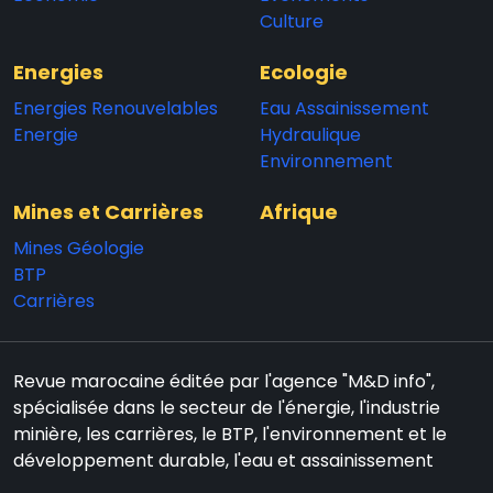
Culture
Energies
Ecologie
Energies Renouvelables
Eau Assainissement
Energie
Hydraulique
Environnement
Mines et Carrières
Afrique
Mines Géologie
BTP
Carrières
Revue marocaine éditée par l'agence "M&D info",
spécialisée dans le secteur de l'énergie, l'industrie
minière, les carrières, le BTP, l'environnement et le
développement durable, l'eau et assainissement