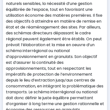
naturels sensibles, la nécessité d’une gestion
équilibrée de l’espace, tout en favorisant une
utilisation économe des matières premières. Il fixe
des objectifs à atteindre en matière de remise en
état et de réaménagement des sites. Par ailleurs,
des schémas directeurs dépassant le cadre
régional peuvent également être établis. On peut
prévoit l’élaboration et la mise en oeuvre d’un
schéma interrégional ou national
d’approvisionnement en granulats. Son objectif
est d’assurer la continuité des
approvisionnements, tout en respectant les
impératifs de protection de l’environnement
depuis le lieu d’extraction jusqu’aux centres de
consommation, en intégrant la problématique des
transports. Le schéma interrégional ou national
doit donc définir le juste équilibre permettant
d’organiser à long terme une gestion rationnelle et
économe des ressources en granulats.