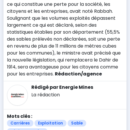
ce qui constitue une perte pour la société, les
citoyens et les entreprises, avait noté Rabbah.
Soulignant que les volumes exploités dépassent
largement ce qui est déclaré, selon des
statistiques établies par son département (55,5%
des sables prélevés non déclarées, soit une perte
en revenu de plus de 11 millions de mètres cubes
pour les communes), le ministre avait précisé que
la nouvelle législation, qui remplacera le Dahir de
1914, sera avantageuse pour les citoyens comme
pour les entreprises.
Rédaction/agence
Rédigé par Energie Mines
La rédaction
Mots clés :
Carrières
Exploitation
Sable