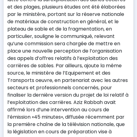
et des plages, plusieurs études ont été élaborées
par le ministère, portant sur la réserve nationale
de matériaux de construction en général, et le
plateau de sable et de la fragmentation, en
particulier, souligne le communiqué, relevant
qu’une commission sera chargée de mettre en
place une nouvelle perception de l’organisation
des appels d’offres relatifs à l’exploitation des
carrières de sables. Par ailleurs, ajoute la même
source, le ministère de l’Equipement et des
Transports oeuvre, en partenariat avec les autres
secteurs et professionnels concernés, pour
finaliser la dernière version du projet de loi relatif à
l’exploitation des carrières. Aziz Rabbah avait
affirmé lors d’une intervention au cours de
l’émission «45 minutes», diffusée récemment par
la première chaîne de la télévision nationale, que
la législation en cours de préparation vise à