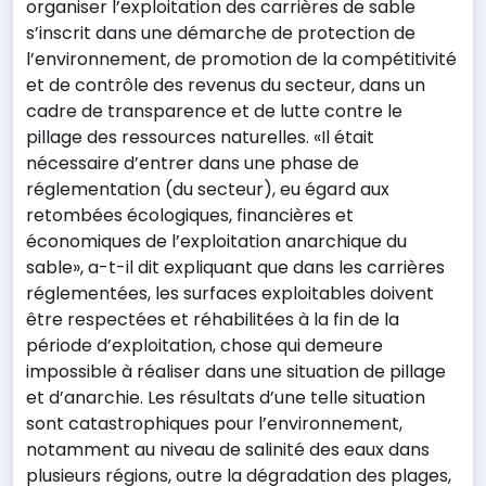
organiser l’exploitation des carrières de sable
s’inscrit dans une démarche de protection de
l’environnement, de promotion de la compétitivité
et de contrôle des revenus du secteur, dans un
cadre de transparence et de lutte contre le
pillage des ressources naturelles. «Il était
nécessaire d’entrer dans une phase de
réglementation (du secteur), eu égard aux
retombées écologiques, financières et
économiques de l’exploitation anarchique du
sable», a-t-il dit expliquant que dans les carrières
réglementées, les surfaces exploitables doivent
être respectées et réhabilitées à la fin de la
période d’exploitation, chose qui demeure
impossible à réaliser dans une situation de pillage
et d’anarchie. Les résultats d’une telle situation
sont catastrophiques pour l’environnement,
notamment au niveau de salinité des eaux dans
plusieurs régions, outre la dégradation des plages,