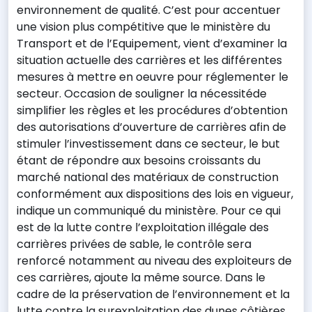
environnement de qualité. C’est pour accentuer
une vision plus compétitive que le ministère du
Transport et de l’Equipement, vient d’examiner la
situation actuelle des carrières et les différentes
mesures à mettre en oeuvre pour réglementer le
secteur. Occasion de souligner la nécessitéde
simplifier les règles et les procédures d’obtention
des autorisations d’ouverture de carrières afin de
stimuler l’investissement dans ce secteur, le but
étant de répondre aux besoins croissants du
marché national des matériaux de construction
conformément aux dispositions des lois en vigueur,
indique un communiqué du ministère. Pour ce qui
est de la lutte contre l’exploitation illégale des
carrières privées de sable, le contrôle sera
renforcé notamment au niveau des exploiteurs de
ces carrières, ajoute la même source. Dans le
cadre de la préservation de l’environnement et la
lutte contre la surexploitation des dunes côtières