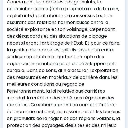
Concernant les carrières des granulats, la
négociation locale (entre propriétaires de terrain,
exploitants) peut aboutir au consensus tout en
assurant des relations harmonieuses entre la
société exploitante et son voisinage. Cependant
des désaccords et des situations de blocage
nécessiteront l’arbitrage de l’État. Et pour ce faire,
la gestion des carrières doit disposer d’un cadre
juridique applicable et qui tient compte des
exigences internationales et de développement
durable. Dans ce sens, afin d’assurer l’exploitation
des ressources en matériaux de carrière dans les
meilleures conditions au regard de
l’environnement, la loi relative aux carrières
introduit la création des schémas régionaux des
carrières ; Ce schéma prend en compte l’intérêt
économique national, les ressources et les besoins
en granulats de la région et des régions voisines, la
protection des paysages, des sites et des milieux