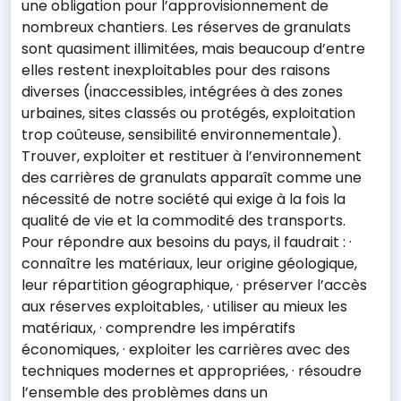
une obligation pour l’approvisionnement de
nombreux chantiers. Les réserves de granulats
sont quasiment illimitées, mais beaucoup d’entre
elles restent inexploitables pour des raisons
diverses (inaccessibles, intégrées à des zones
urbaines, sites classés ou protégés, exploitation
trop coûteuse, sensibilité environnementale).
Trouver, exploiter et restituer à l’environnement
des carrières de granulats apparaît comme une
nécessité de notre société qui exige à la fois la
qualité de vie et la commodité des transports.
Pour répondre aux besoins du pays, il faudrait : ·
connaître les matériaux, leur origine géologique,
leur répartition géographique, · préserver l’accès
aux réserves exploitables, · utiliser au mieux les
matériaux, · comprendre les impératifs
économiques, · exploiter les carrières avec des
techniques modernes et appropriées, · résoudre
l’ensemble des problèmes dans un