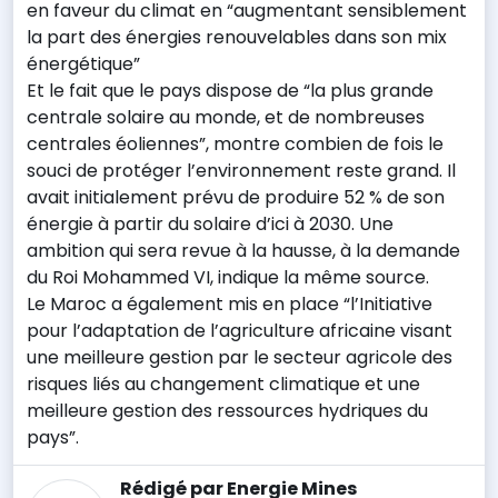
en faveur du climat en “augmentant sensiblement
la part des énergies renouvelables dans son mix
énergétique”
Et le fait que le pays dispose de “la plus grande
centrale solaire au monde, et de nombreuses
centrales éoliennes”, montre combien de fois le
souci de protéger l’environnement reste grand. Il
avait initialement prévu de produire 52 % de son
énergie à partir du solaire d’ici à 2030. Une
ambition qui sera revue à la hausse, à la demande
du Roi Mohammed VI, indique la même source.
Le Maroc a également mis en place “l’Initiative
pour l’adaptation de l’agriculture africaine visant
une meilleure gestion par le secteur agricole des
risques liés au changement climatique et une
meilleure gestion des ressources hydriques du
pays”.
Rédigé par Energie Mines