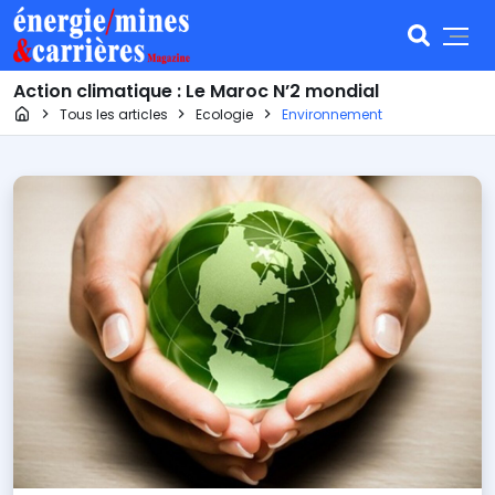
Action climatique : Le Maroc N’2 mondial
Page d'accueil
Tous les articles
Ecologie
Environnement