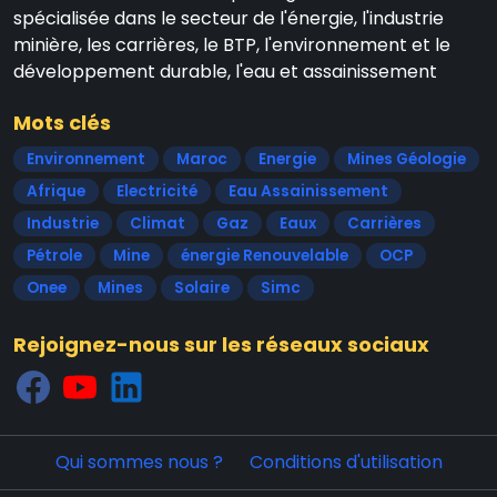
spécialisée dans le secteur de l'énergie, l'industrie
minière, les carrières, le BTP, l'environnement et le
développement durable, l'eau et assainissement
Mots clés
Environnement
Maroc
Energie
Mines Géologie
Afrique
Electricité
Eau Assainissement
Industrie
Climat
Gaz
Eaux
Carrières
Pétrole
Mine
énergie Renouvelable
OCP
Onee
Mines
Solaire
Simc
Rejoignez-nous sur les réseaux sociaux
Qui sommes nous ?
Conditions d'utilisation