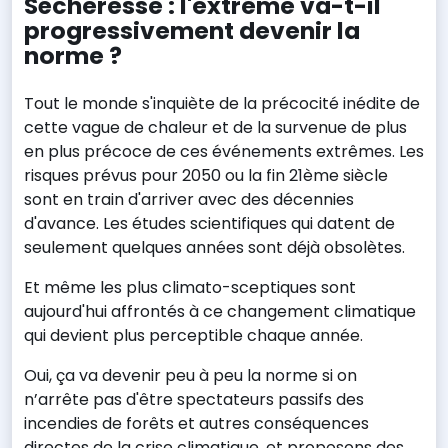
Sécheresse : l'extrême va-t-il
progressivement devenir la
norme ?
Tout le monde s'inquiète de la précocité inédite de
cette vague de chaleur et de la survenue de plus
en plus précoce de ces événements extrêmes. Les
risques prévus pour 2050 ou la fin 21ème siècle
sont en train d'arriver avec des décennies
d'avance. Les études scientifiques qui datent de
seulement quelques années sont déjà obsolètes.
Et même les plus climato-sceptiques sont
aujourd'hui affrontés à ce changement climatique
qui devient plus perceptible chaque année.
Oui, ça va devenir peu à peu la norme si on
n’arrête pas d'être spectateurs passifs des
incendies de forêts et autres conséquences
directes de la crise climatique, et proposons des