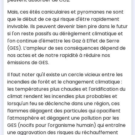
Mais, ces étés caniculaires et pyromanes ne sont
que le début de ce qui risque d'être rapidement
invivable. Ils peuvent devenir bien pire dans le futur
si l'on reste passifs au dérèglement climatique et
l'on continue d'émettre les Gaz à Effet de Serre
(GES). L’ampleur de ses conséquences dépend de
nos actes et de notre rapidité à réduire nos
émissions de GES.
Il faut noter qu'il existe un cercle vicieux entre les
incendies de forêt et le changement climatique :
les températures plus chaudes et l'aridification du
climat rendent les incendies plus probables et
lorsqu'un feu se déclenche dans une région, ces
flammes dégagent des particules qui opacifient
l'atmosphère et dégagent une pollution par les
GES (nocifs pour l'organisme humain) qui entraîne
une aggravation des risques du réchauffement