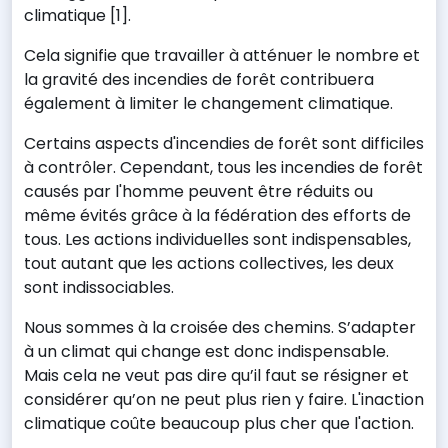
climatique [1].
Cela signifie que travailler à atténuer le nombre et
la gravité des incendies de forêt contribuera
également à limiter le changement climatique.
Certains aspects d'incendies de forêt sont difficiles
à contrôler. Cependant, tous les incendies de forêt
causés par l'homme peuvent être réduits ou
même évités grâce à la fédération des efforts de
tous. Les actions individuelles sont indispensables,
tout autant que les actions collectives, les deux
sont indissociables.
Nous sommes à la croisée des chemins. S’adapter
à un climat qui change est donc indispensable.
Mais cela ne veut pas dire qu’il faut se résigner et
considérer qu’on ne peut plus rien y faire. L'inaction
climatique coûte beaucoup plus cher que l'action.