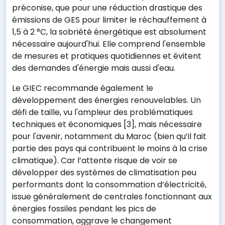
préconise, que pour une réduction drastique des
émissions de GES pour limiter le réchauffement à
1,5 à 2 °C, la sobriété énergétique est absolument
nécessaire aujourd'hui. Elle comprend l'ensemble
de mesures et pratiques quotidiennes et évitent
des demandes d'énergie mais aussi d'eau.
Le GIEC recommande également le
développement des énergies renouvelables. Un
défi de taille, vu l'ampleur des problématiques
techniques et économiques [3], mais nécessaire
pour l'avenir, notamment du Maroc (bien qu’il fait
partie des pays qui contribuent le moins à la crise
climatique). Car l’attente risque de voir se
développer des systèmes de climatisation peu
performants dont la consommation d’électricité,
issue généralement de centrales fonctionnant aux
énergies fossiles pendant les pics de
consommation, aggrave le changement