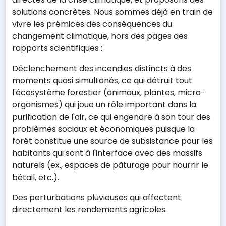
solutions concrètes. Nous sommes déjà en train de
vivre les prémices des conséquences du
changement climatique, hors des pages des
rapports scientifiques :
Déclenchement des incendies distincts à des
moments quasi simultanés, ce qui détruit tout
l'écosystème forestier (animaux, plantes, micro-
organismes) qui joue un rôle important dans la
purification de l'air, ce qui engendre à son tour des
problèmes sociaux et économiques puisque la
forêt constitue une source de subsistance pour les
habitants qui sont à l'interface avec des massifs
naturels (ex., espaces de pâturage pour nourrir le
bétail, etc.).
Des perturbations pluvieuses qui affectent
directement les rendements agricoles.