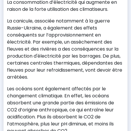
La consommation d’électricité qui augmente en
raison de la forte utilisation des climatiseurs.
La canicule, associée notamment à la guerre
Russie-Ukraine, a également des effets
conséquents sur l’approvisionnement en
électricité. Par exemple, un assèchement des
fleuves et des rivières a des conséquences sur la
production d'électricité par les barrages. De plus,
certaines centrales thermiques, dépendantes des
fleuves pour leur refroidissement, vont devoir être
arrêtées.
Les océans sont également affectés par le
changement climatique. En effet, les océans
absorbent une grande partie des émissions de
CO2 d’origine anthropique, ce qui entraîne leur
acidification. Plus ils absorbent le CO2 de
l’atmosphère, plus leur pH diminue, et moins ils
peuvent absorber de CO2.