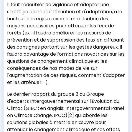
Il faut redoubler de vigilance et adopter une
stratégie claire d'atténuation et d'adaptation, à la
hauteur des enjeux, avec la mobilisation des
moyens nécessaires pour atténuer les feux de
forêts (ex., il faudra améliorer les mesures de
prévention et de suppression des feux en diffusant
des consignes portant sur les gestes dangereux, il
faudra davantage de formations novatrices sur les
questions de changement climatique et les
conséquences de nos modes de vie sur
l'augmentation de ces risques, comment s'adapter
et les atténuer …).
Le dernier rapport du groupe 3 du Groupe
d'experts Intergouvernemental sur l'Evolution du
Climat (GIEC ; en anglais: Intergovernmental Panel
on Climate Change, IPCC)[2] qui aborde les
solutions globales à mettre en œuvre pour
atténuer le changement climatique et ses effets