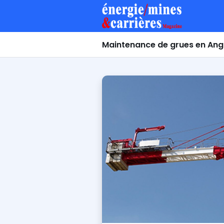
Maintenance de grues en Ang