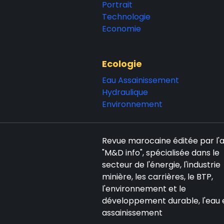
Portrait
Technologie
Economie
Ecologie
Eau Assainissement
Hydraulique
Environnement
Revue marocaine éditée par l
"M&D info", spécialisée dans le
secteur de l'énergie, l'industrie
minière, les carrières, le BTP,
l'environnement et le
développement durable, l'eau 
assainissement