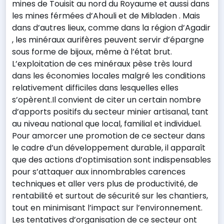
mines de Touisit au nord du Royaume et aussi dans
les mines férmées d’Ahouli et de Mibladen . Mais
dans d’autres lieux, comme dans la région d’Agadir
, les minéraux aurifères peuvent servir d’épargne
sous forme de bijoux, même à l’état brut.
L’exploitation de ces minéraux pèse très lourd
dans les économies locales malgré les conditions
relativement difficiles dans lesquelles elles
s’opèrent.Il convient de citer un certain nombre
d’apports positifs du secteur minier artisanal, tant
au niveau national que local, familial et individuel.
Pour amorcer une promotion de ce secteur dans
le cadre d’un développement durable, il apparaît
que des actions d’optimisation sont indispensables
pour s’attaquer aux innombrables carences
techniques et aller vers plus de productivité, de
rentabilité et surtout de sécurité sur les chantiers,
tout en minimisant l’impact sur l’environnement.
Les tentatives d’organisation de ce secteur ont