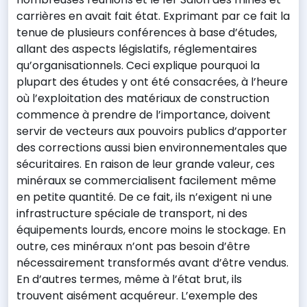
carrières en avait fait état. Exprimant par ce fait la
tenue de plusieurs conférences à base d’études,
allant des aspects législatifs, réglementaires
qu’organisationnels. Ceci explique pourquoi la
plupart des études y ont été consacrées, à l’heure
où l’exploitation des matériaux de construction
commence à prendre de l’importance, doivent
servir de vecteurs aux pouvoirs publics d’apporter
des corrections aussi bien environnementales que
sécuritaires. En raison de leur grande valeur, ces
minéraux se commercialisent facilement même
en petite quantité. De ce fait, ils n’exigent ni une
infrastructure spéciale de transport, ni des
équipements lourds, encore moins le stockage. En
outre, ces minéraux n’ont pas besoin d’être
nécessairement transformés avant d’être vendus.
En d’autres termes, même à l’état brut, ils
trouvent aisément acquéreur. L’exemple des