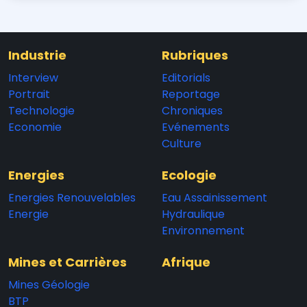
Industrie
Rubriques
Interview
Editorials
Portrait
Reportage
Technologie
Chroniques
Economie
Evénements
Culture
Energies
Ecologie
Energies Renouvelables
Eau Assainissement
Energie
Hydraulique
Environnement
Mines et Carrières
Afrique
Mines Géologie
BTP