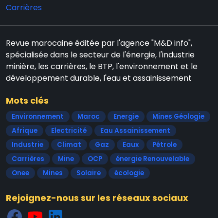
Carrières
Revue marocaine éditée par l'agence "M&D info",
spécialisée dans le secteur de l'énergie, l'industrie
minière, les carrières, le BTP, l'environnement et le
développement durable, l'eau et assainissement
Mots clés
Environnement
Maroc
Energie
Mines Géologie
Afrique
Electricité
Eau Assainissement
Industrie
Climat
Gaz
Eaux
Pétrole
Carrières
Mine
OCP
énergie Renouvelable
Onee
Mines
Solaire
écologie
Rejoignez-nous sur les réseaux sociaux