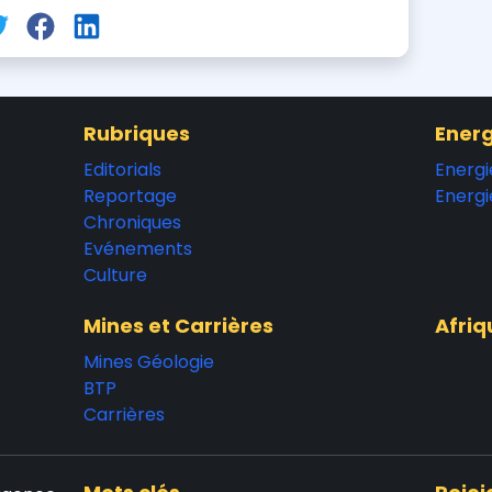
Rubriques
Energ
Editorials
Energi
Reportage
Energi
Chroniques
Evénements
Culture
Mines et Carrières
Afriq
Mines Géologie
BTP
Carrières