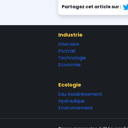
Partagez cet article sur :
Industrie
Interview
Portrait
Technologie
Economie
Ecologie
Eau Assainissement
Hydraulique
Environnement