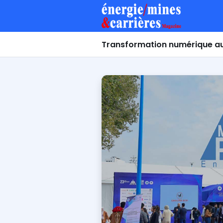
Transformation numérique a