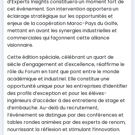
d’Experts Insights constituera un moment fort de
cet événement. Son intervention apportera un
éclairage stratégique sur les opportunités et
enjeux de la coopération Maroc-Pays du Golfe,
mettant en avant les synergies industrielles et
commerciales qui façonnent cette alliance
visionnaire.
Cette édition spéciale, célébrant un quart de
siècle d'engagement et d'excellence, réaffirme le
rôle du Forum en tant que pont entre le monde
académique et industriel. Elle constitue une
opportunité unique pour les entreprises d’identifier
des profils d’exception et pour les élèves-
ingénieurs d’accéder à des entretiens de stage et
d’embauche. Au-delà du recrutement,
l’événement se distingue par des conférences et
tables rondes animées par des experts de renom,
nourrissant la réflexion et stimulant l’innovation.