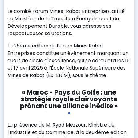
Le comité Forum Mines-Rabat Entreprises, affilié
au Ministère de la Transition Énergétique et du
Développement Durable, vous adresse ses
respectueuses salutations.
La 25ème édition du Forum Mines Rabat
Entreprises constitue un événement marquant un
quart de siècle d’excellence, qui se déroulera les 16
et 17 avril 2025 à l’École Nationale Supérieure des
Mines de Rabat (Ex-ENIM), sous le thème :
« Maroc - Pays du Golfe : une
stratégie royale clairvoyante
prônant une alliance inédite »
La présence de M. Ryad Mezzour, Ministre de
l’Industrie et du Commerce, à la deuxième édition