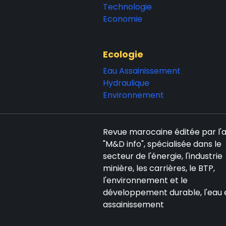
Technologie
Economie
Ecologie
Eau Assainissement
Hydraulique
Environnement
Revue marocaine éditée par l
"M&D info", spécialisée dans le
secteur de l'énergie, l'industrie
minière, les carrières, le BTP,
l'environnement et le
développement durable, l'eau 
assainissement