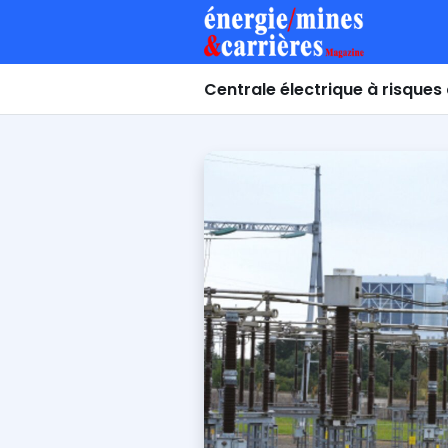
Centrale électrique à risque