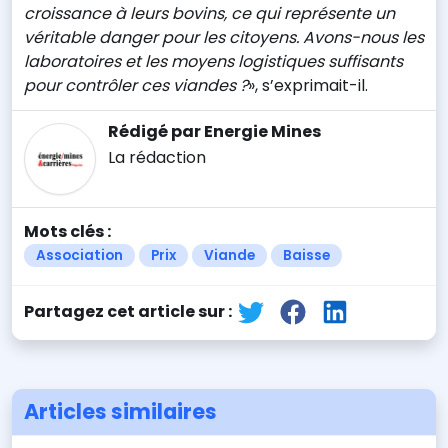
croissance à leurs bovins, ce qui représente un
véritable danger pour les citoyens. Avons-nous les
laboratoires et les moyens logistiques suffisants
pour contrôler ces viandes ?
», s’exprimait-il.
Rédigé par Energie Mines
La rédaction
Mots clés :
Association
Prix
Viande
Baisse
Partagez cet article sur :
Articles similaires