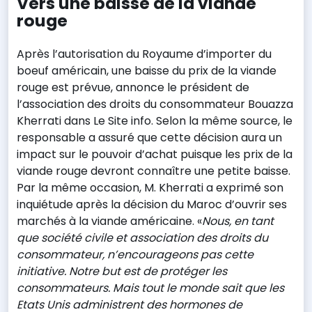
Vers une baisse de la viande
rouge
Après l’autorisation du Royaume d’importer du
boeuf américain, une baisse du prix de la viande
rouge est prévue, annonce le président de
l’association des droits du consommateur Bouazza
Kherrati dans Le Site info. Selon la même source, le
responsable a assuré que cette décision aura un
impact sur le pouvoir d’achat puisque les prix de la
viande rouge devront connaître une petite baisse.
Par la même occasion, M. Kherrati a exprimé son
inquiétude après la décision du Maroc d’ouvrir ses
marchés à la viande américaine. «
Nous, en tant
que société civile et association des droits du
consommateur, n’encourageons pas cette
initiative. Notre but est de protéger les
consommateurs. Mais tout le monde sait que les
Etats Unis administrent des hormones de