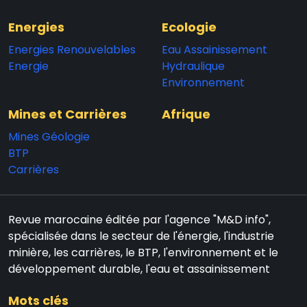
Energies
Ecologie
Energies Renouvelables
Eau Assainissement
Energie
Hydraulique
Environnement
Mines et Carrières
Afrique
Mines Géologie
BTP
Carrières
Revue marocaine éditée par l'agence "M&D info",
spécialisée dans le secteur de l'énergie, l'industrie
minière, les carrières, le BTP, l'environnement et le
développement durable, l'eau et assainissement
Mots clés