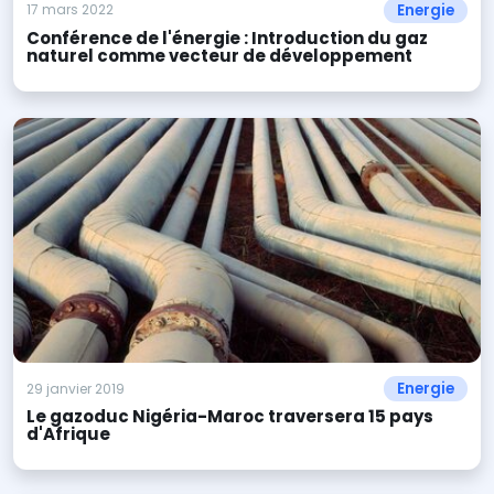
Energie
17 mars 2022
Conférence de l'énergie : Introduction du gaz
naturel comme vecteur de développement
Energie
29 janvier 2019
Le gazoduc Nigéria-Maroc traversera 15 pays
d'Afrique