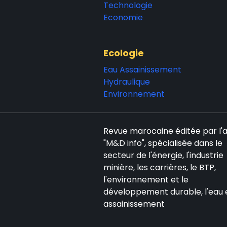
Technologie
Economie
Ecologie
Eau Assainissement
Hydraulique
Environnement
Revue marocaine éditée par l
"M&D info", spécialisée dans le
secteur de l'énergie, l'industrie
minière, les carrières, le BTP,
l'environnement et le
développement durable, l'eau 
assainissement