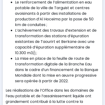
Le renforcement de l’alimentation en eau
potable de la ville de Targuist et centres
avoisinants à partir des installations de
production d’Al Hoceima par la pose de 50
km de conduites ;
L’achèvement des travaux d’extension et de
transformation des stations d’épuration
existantes de Taourirt et Berkane avec une
capacité d’épuration supplémentaire de
10.300 m3/j ;
La mise en place de la feuille de route de
transformation digitale de la Branche Eau
dans le cadre d’un financement de la Banque
Mondiale dont la mise en œuvre progressive
sera opérée à partir de 2022.
Les réalisations de l’Office dans les domaines de
l’eau potable et de l’assainissement liquide ont
grandement contribué à la lutte contre la