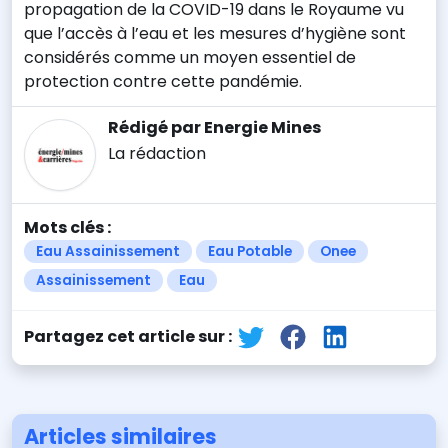
propagation de la COVID-19 dans le Royaume vu
que l’accès à l’eau et les mesures d’hygiène sont
considérés comme un moyen essentiel de
protection contre cette pandémie.
Rédigé par Energie Mines
La rédaction
Mots clés :
Eau Assainissement
Eau Potable
Onee
Assainissement
Eau
Partagez cet article sur :
Articles similaires