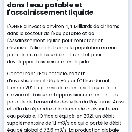
dans l'eau potable et
l'assainissement liquide
L'ONEE a investie environ 4,4 Milliards de dirhams
dans le secteur de l'Eau potable et de
l'Assainissement liquide pour renforcer et
sécuriser l’alimentation de la population en eau
potable en milieux urbain et rural et pour
développer l’assainissement liquide.
Concernant l’Eau potable, l’effort
d’investissement déployé par l'Office durant
l’année 2021 a permis de maintenir la qualité de
service et d'assurer l'approvisionnement en eau
potable de l'ensemble des villes du Royaume. Aussi
et afin de répondre à la demande croissante en
eau potable, l'Office a équipé, en 2021, un débit
supplémentaire de 1,1 m3/s ce qui a porté le débit
équipé global à 78,6 m3/s. La production globale