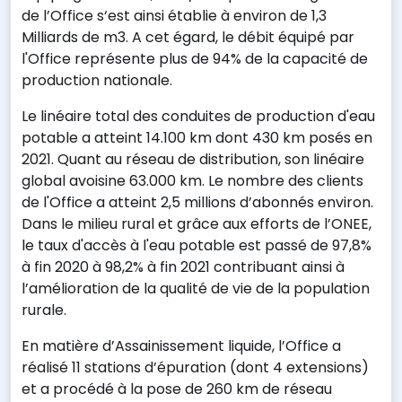
de l’Office s‘est ainsi établie à environ de 1,3
Milliards de m3. A cet égard, le débit équipé par
l'Office représente plus de 94% de la capacité de
production nationale.
Le linéaire total des conduites de production d'eau
potable a atteint 14.100 km dont 430 km posés en
2021. Quant au réseau de distribution, son linéaire
global avoisine 63.000 km. Le nombre des clients
de l'Office a atteint 2,5 millions d’abonnés environ.
Dans le milieu rural et grâce aux efforts de l’ONEE,
le taux d'accès à l'eau potable est passé de 97,8%
à fin 2020 à 98,2% à fin 2021 contribuant ainsi à
l’amélioration de la qualité de vie de la population
rurale.
En matière d’Assainissement liquide, l’Office a
réalisé 11 stations d’épuration (dont 4 extensions)
et a procédé à la pose de 260 km de réseau