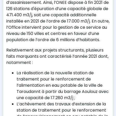
d’assainissement. Ainsi, l’ONEE dispose à fin 2021 de
126 stations d'épuration d’une capacité globale de
471.400 m3/j, soit une capacité additionnelle
installée en 2021 de l’ordre de 17.000 m3/j. En outre,
l’Office intervient pour la gestion de ce service au
niveau de 150 villes et centres en faveur d’une
population de l’ordre de 6 millions d’habitants.
Relativement aux projets structurants, plusieurs
faits marquants ont caractérisé l’année 2021 dont,
notamment :
La réalisation de la nouvelle station de
traitement pour le renforcement de
l’alimentation en eau potable de la ville de
Taroudannt à partir du barrage Aoulouz avec
une capacité de 17.280 m3/j ;
L’achèvement des travaux d’extension de la
station de traitement pour le renforcement