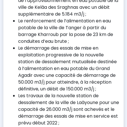
de l’approvisionnement en eau potable de la
ville de Kelâa des Sraghnas avec un débit
supplémentaire de 5.184 m3/j ;
Le renforcement de l’alimentation en eau
potable de la ville de Tanger à partir du
barrage Kharroub par la pose de 23 km de
conduites d’eau brute ;
Le démarrage des essais de mise en
exploitation progressive de la nouvelle
station de dessalement mutualisée destinée
à l’alimentation en eau potable du Grand
Agadir avec une capacité de démarrage de
50.000 m3/j pour atteindre, à la réception
définitive, un débit de 150.000 m3/j ;
Les travaux de la nouvelle station de
dessalement de la ville de Laâyoune pour une
capacité de 26.000 m3/j sont achevés et le
démarrage des essais de mise en service est
prévu début 2022 ;