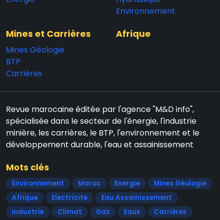
Environnement
Mines et Carrières
Afrique
Mines Géologie
BTP
Carrières
Revue marocaine éditée par l'agence "M&D info",
spécialisée dans le secteur de l'énergie, l'industrie
minière, les carrières, le BTP, l'environnement et le
développement durable, l'eau et assainissement
Mots clés
Environnement
Maroc
Energie
Mines Géologie
Afrique
Electricité
Eau Assainissement
Industrie
Climat
Gaz
Eaux
Carrières