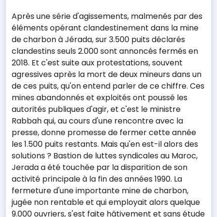
Après une série d'agissements, malmenés par des
éléments opérant clandestinement dans la mine
de charbon à Jérada, sur 3.500 puits déclarés
clandestins seuls 2.000 sont annoncés fermés en
2018. Et c'est suite aux protestations, souvent
agressives après la mort de deux mineurs dans un
de ces puits, qu'on entend parler de ce chiffre. Ces
mines abandonnés et exploités ont poussé les
autorités publiques d'agir, et c'est le ministre
Rabbah qui, au cours d'une rencontre avec la
presse, donne promesse de fermer cette année
les 1.500 puits restants. Mais qu'en est-il alors des
solutions ? Bastion de luttes syndicales au Maroc,
Jerada a été touchée par la disparition de son
activité principale à la fin des années 1990. La
fermeture d'une importante mine de charbon,
jugée non rentable et qui employait alors quelque
9.000 ouvriers, s'est faite hâtivement et sans étude