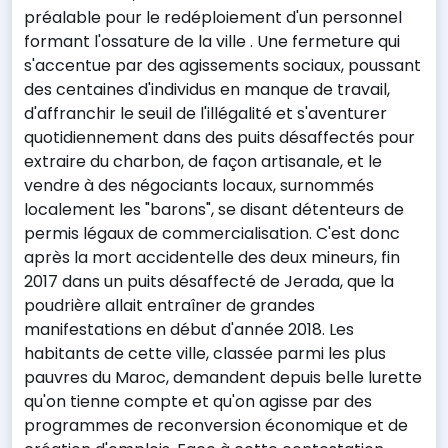
préalable pour le redéploiement d'un personnel
formant l'ossature de la ville . Une fermeture qui
s'accentue par des agissements sociaux, poussant
des centaines d'individus en manque de travail,
d'affranchir le seuil de l'illégalité et s'aventurer
quotidiennement dans des puits désaffectés pour
extraire du charbon, de façon artisanale, et le
vendre à des négociants locaux, surnommés
localement les "barons", se disant détenteurs de
permis légaux de commercialisation. C'est donc
après la mort accidentelle des deux mineurs, fin
2017 dans un puits désaffecté de Jerada, que la
poudrière allait entraîner de grandes
manifestations en début d'année 2018. Les
habitants de cette ville, classée parmi les plus
pauvres du Maroc, demandent depuis belle lurette
qu'on tienne compte et qu'on agisse par des
programmes de reconversion économique et de