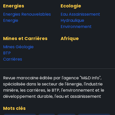
Energies
Ecologie
Energies Renouvelables
Eau Assainissement
Energie
Hydraulique
Environnement
Mines et Carrières
Afrique
Mines Géologie
BTP
Carrières
Revue marocaine éditée par l'agence "M&D info",
spécialisée dans le secteur de l'énergie, l'industrie
minière, les carrières, le BTP, l'environnement et le
développement durable, l'eau et assainissement
Mots clés