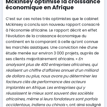
Mckinsey optimise la croissance
économique en Afrique
C’est sur ces notes très optimistes que le cabinet
Mckinsey a conclu son nouveau rapport consacré
à l‘économie africaine. Le rapport décrit en effet
l‘évolution de la croissance économique du
continent en la comparant à celle qu’ont connue
les marchés asiatiques. Une conviction née d’une
étude menée sur environ 3 000 projets, auprès de
ses clients majoritairement africains. «
En
analysant plus de 400 entreprises africaines, qui
réalisent un chiffre d’affaires annuel d’un milliard
de dollars ou plus, nous avons pu déterminer les
facteurs clés de performance des acteurs
implantés en Afrique. Les entreprises qui y
réussissent le mieux sont souvent des sociétés
africaines, même si leurs fondateurs sont parfois
occidentaux, indiens ou chinois
», ont ainsi souligné