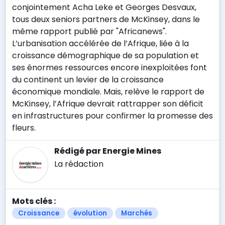
conjointement Acha Leke et Georges Desvaux,
tous deux seniors partners de McKinsey, dans le
même rapport publié par "Africanews".
L’urbanisation accélérée de l’Afrique, liée à la
croissance démographique de sa population et
ses énormes ressources encore inexploitées font
du continent un levier de la croissance
économique mondiale. Mais, relève le rapport de
McKinsey, l’Afrique devrait rattrapper son déficit
en infrastructures pour confirmer la promesse des
fleurs.
Rédigé par Energie Mines
La rédaction
Mots clés :
Croissance
évolution
Marchés