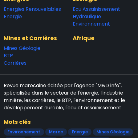
Energies Renouvelables
Eau Assainissement
Energie
Hydraulique
Environnement
Mines et Carrières
Afrique
Mines Géologie
BTP
Carrières
Revue marocaine éditée par l'agence "M&D info",
spécialisée dans le secteur de l'énergie, l'industrie
minière, les carrières, le BTP, l'environnement et le
développement durable, l'eau et assainissement
Mots clés
Environnement
Maroc
Energie
Mines Géologie