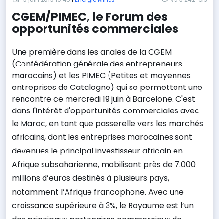
CGEM/PIMEC, le Forum des
opportunités commerciales
Une première dans les anales de la CGEM
(Confédération générale des entrepreneurs
marocains) et les PIMEC (Petites et moyennes
entreprises de Catalogne) qui se permettent une
rencontre ce mercredi 19 juin à Barcelone. C'est
dans l'intérêt d'opportunités commerciales avec
le Maroc,
en tant que passerelle vers les marchés
africains, dont l
es entreprises marocaines sont
devenues le principal investisseur africain en
Afrique subsaharienne, mobilisant près de 7.000
millions d’euros destinés à plusieurs pays,
notamment l’Afrique francophone.
Avec une
croissance supérieure à 3%, le Royaume est l’un