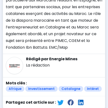
particulière aux Marocains résidant en Espagne, en
tant que partenaires sociaux, pour les entreprises
catalanes exerçant des activités au Maroc. Le rôle
de la diaspora marocaine en tant que moteur de
l’entrepreneuriat en Catalogne et au Maroc sera
également abordé, et un projet novateur sur ce
sujet sera présenté entre PIMEC, CGEM et la
Fondation Ibn Battuta.
EMC/Map
Rédigé par Energie Mines
La rédaction
Mots clés :
Afrique
Investissement
Catalogne
Intéret
Partagez cet article sur :