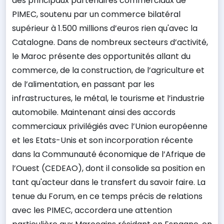
des principaux partenaires commerciaux de
PIMEC, soutenu par un commerce bilatéral
supérieur à 1.500 millions d’euros rien qu'avec la
Catalogne. Dans de nombreux secteurs d’activité,
le Maroc présente des opportunités allant du
commerce, de la construction, de l’agriculture et
de l’alimentation, en passant par les
infrastructures, le métal, le tourisme et l’industrie
automobile.
Maintenant ainsi des accords
commerciaux privilégiés avec l’Union européenne
et les Etats-Unis et son incorporation récente
dans la Communauté économique de l’Afrique de
l’Ouest (CEDEAO), dont il consolide sa position en
tant qu'acteur dans le transfert du savoir faire.
La
tenue du Forum, en ce temps précis de relations
avec les PIMEC, accordera une attention