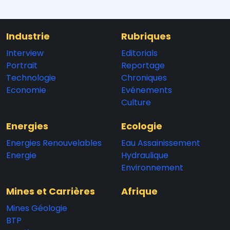
Industrie
Rubriques
Interview
Editorials
Portrait
Reportage
Technologie
Chroniques
Economie
Evénements
Culture
Energies
Ecologie
Energies Renouvelables
Eau Assainissement
Energie
Hydraulique
Environnement
Mines et Carrières
Afrique
Mines Géologie
BTP