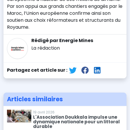
Par son appui aux grands chantiers engagés par le
Maroc, l’Union européenne confirme ainsi son
soutien aux choix réformateurs et structurants du
Royaume.
Rédigé par Energie Mines
La rédaction
Partagez cet article sur :
Articles similaires
19 avril 2026
L'Association Doukkala impulse une
dynamique nationale pour un littoral
durable