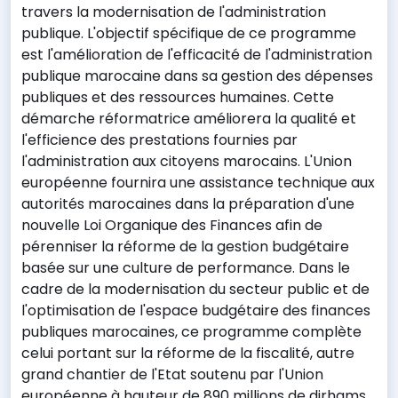
travers la modernisation de l'administration
publique. L'objectif spécifique de ce programme
est l'amélioration de l'efficacité de l'administration
publique marocaine dans sa gestion des dépenses
publiques et des ressources humaines. Cette
démarche réformatrice améliorera la qualité et
l'efficience des prestations fournies par
l'administration aux citoyens marocains. L'Union
européenne fournira une assistance technique aux
autorités marocaines dans la préparation d'une
nouvelle Loi Organique des Finances afin de
pérenniser la réforme de la gestion budgétaire
basée sur une culture de performance. Dans le
cadre de la modernisation du secteur public et de
l'optimisation de l'espace budgétaire des finances
publiques marocaines, ce programme complète
celui portant sur la réforme de la fiscalité, autre
grand chantier de l'Etat soutenu par l'Union
européenne à hauteur de 890 millions de dirhams.