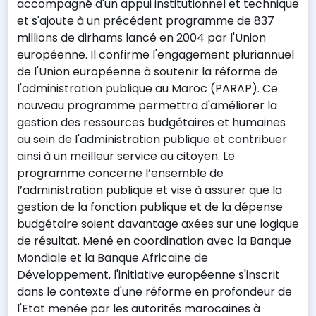
accompagné d'un appui institutionnel et technique
et s'ajoute à un précédent programme de 837
millions de dirhams lancé en 2004 par l'Union
européenne. Il confirme l'engagement pluriannuel
de l'Union européenne à soutenir la réforme de
l'administration publique au Maroc (PARAP). Ce
nouveau programme permettra d'améliorer la
gestion des ressources budgétaires et humaines
au sein de l'administration publique et contribuer
ainsi à un meilleur service au citoyen. Le
programme concerne l’ensemble de
l’administration publique et vise à assurer que la
gestion de la fonction publique et de la dépense
budgétaire soient davantage axées sur une logique
de résultat. Mené en coordination avec la Banque
Mondiale et la Banque Africaine de
Développement, l'initiative européenne s'inscrit
dans le contexte d'une réforme en profondeur de
l'Etat menée par les autorités marocaines à