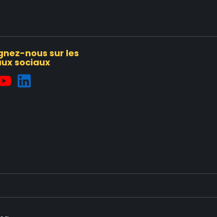
gnez-nous sur les
ux sociaux