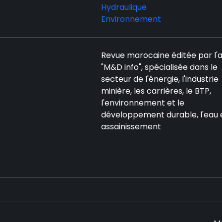
Hydraulique
Environnement
Revue marocaine éditée par l
"M&D info", spécialisée dans le
secteur de l'énergie, l'industrie
minière, les carrières, le BTP,
l'environnement et le
développement durable, l'eau 
assainissement