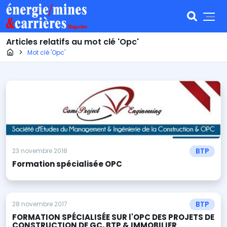
Articles relatifs au mot clé 'Opc'
Page d'accueil
Mot clé 'Opc'
BTP
23 novembre 2018
Formation spécialisée OPC
BTP
28 novembre 2017
FORMATION SPÉCIALISÉE SUR l'OPC DES PROJETS DE
CONSTRUCTION DE GC, BTP & IMMOBILIER