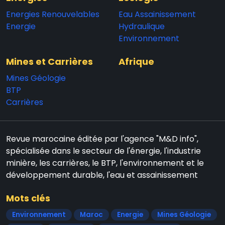
Energies Renouvelables
Eau Assainissement
Energie
Hydraulique
Environnement
Mines et Carrières
Afrique
Mines Géologie
BTP
Carrières
Revue marocaine éditée par l'agence "M&D info",
spécialisée dans le secteur de l'énergie, l'industrie
minière, les carrières, le BTP, l'environnement et le
développement durable, l'eau et assainissement
Mots clés
Environnement
Maroc
Energie
Mines Géologie