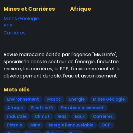
Mines et Carrières
Afrique
Mines Géologie
BTP
Carrières
Revue marocaine éditée par l'agence "M&D info",
spécialisée dans le secteur de l'énergie, l'industrie
minière, les carrières, le BTP, l'environnement et le
développement durable, l'eau et assainissement
Mots clés
Environnement
Maroc
Energie
Mines Géologie
Afrique
Electricité
Eau Assainissement
Industrie
Climat
Gaz
Eaux
Carrières
Pétrole
Mine
énergie Renouvelable
OCP