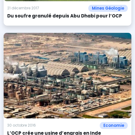
Mines Géologie
21 décembre 2017
Du soufre granulé depuis Abu Dhabi pour l’OCP
Economie
30 octobre 2016
L’OCP crée une usine d’engrais en Inde