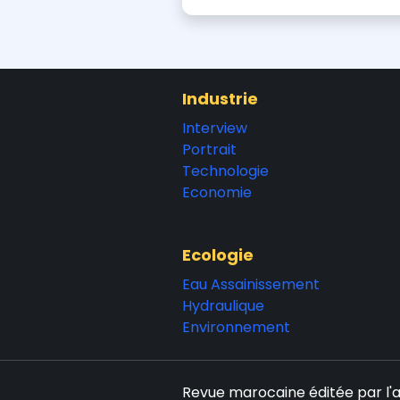
Industrie
Interview
Portrait
Technologie
Economie
Ecologie
Eau Assainissement
Hydraulique
Environnement
Revue marocaine éditée par l