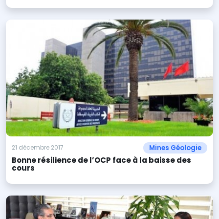
Mines Géologie
21 décembre 2017
Bonne résilience de l’OCP face à la baisse des
cours