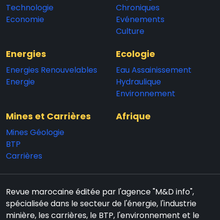
Technologie
Chroniques
Economie
Evénements
Culture
Energies
Ecologie
Energies Renouvelables
Eau Assainissement
Energie
Hydraulique
Environnement
Mines et Carrières
Afrique
Mines Géologie
BTP
Carrières
Revue marocaine éditée par l'agence "M&D info",
spécialisée dans le secteur de l'énergie, l'industrie
minière, les carrières, le BTP, l'environnement et le