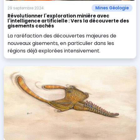
Mines Géologie
29 septembre 2024
Révolutionner l'exploration minière avec
l'intelligence artificielle : Vers la découverte des
gisements cachés
La raréfaction des découvertes majeures de
nouveaux gisements, en particulier dans les
régions déjà explorées intensivement.