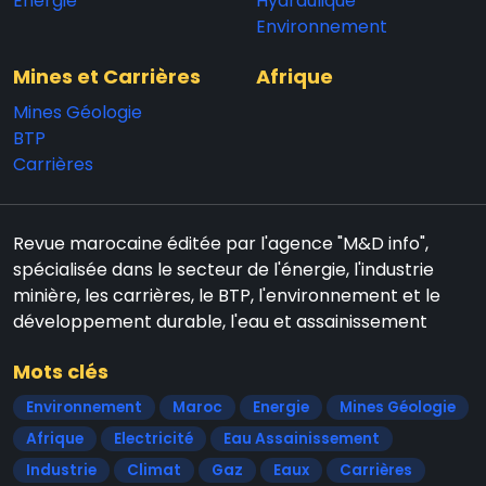
Energie
Hydraulique
Environnement
Mines et Carrières
Afrique
Mines Géologie
BTP
Carrières
Revue marocaine éditée par l'agence "M&D info",
spécialisée dans le secteur de l'énergie, l'industrie
minière, les carrières, le BTP, l'environnement et le
développement durable, l'eau et assainissement
Mots clés
Environnement
Maroc
Energie
Mines Géologie
Afrique
Electricité
Eau Assainissement
Industrie
Climat
Gaz
Eaux
Carrières