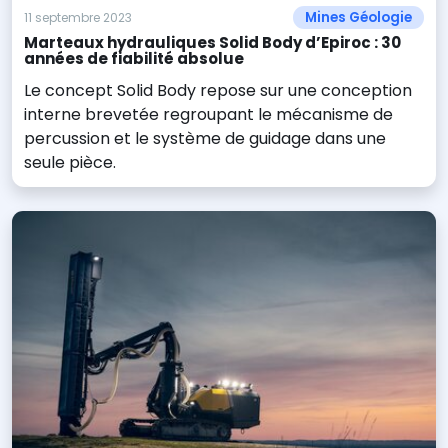
Mines Géologie
11 septembre 2023
Marteaux hydrauliques Solid Body d’Epiroc : 30
années de fiabilité absolue
Le concept Solid Body repose sur une conception
interne brevetée regroupant le mécanisme de
percussion et le système de guidage dans une
seule pièce.