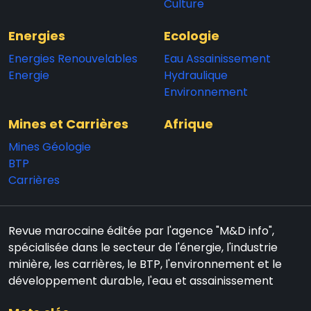
Culture
Energies
Ecologie
Energies Renouvelables
Eau Assainissement
Energie
Hydraulique
Environnement
Mines et Carrières
Afrique
Mines Géologie
BTP
Carrières
Revue marocaine éditée par l'agence "M&D info",
spécialisée dans le secteur de l'énergie, l'industrie
minière, les carrières, le BTP, l'environnement et le
développement durable, l'eau et assainissement