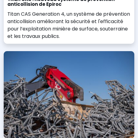
anticollision de Epiroc
Titan CAS Generation 4, un système de prévention
anticollision améliorant la sécurité et l'efficacité
pour l’exploitation minière de surface, souterraine
et les travaux publics.