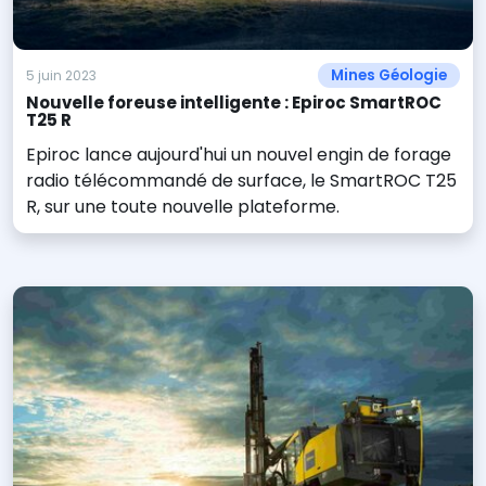
Mines Géologie
5 juin 2023
Nouvelle foreuse intelligente : Epiroc SmartROC
T25 R
Epiroc lance aujourd'hui un nouvel engin de forage
radio télécommandé de surface, le SmartROC T25
R, sur une toute nouvelle plateforme.