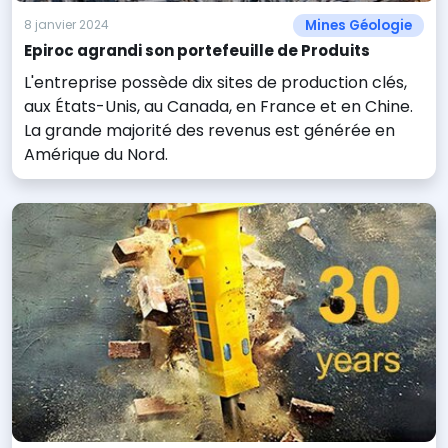
Mines Géologie
8 janvier 2024
Epiroc agrandi son portefeuille de Produits
L'entreprise possède dix sites de production clés,
aux États-Unis, au Canada, en France et en Chine.
La grande majorité des revenus est générée en
Amérique du Nord.