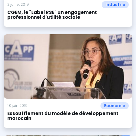
Industrie
2 juillet 2019
CGEM, le "Label RSE" un engagement
professionnel d'utilité sociale
Economie
18 juin 2019
Essoufflement du modèle de développement
marocain