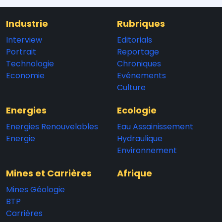
Industrie
Rubriques
Interview
Editorials
Portrait
Reportage
Technologie
Chroniques
Economie
Evénements
Culture
Energies
Ecologie
Energies Renouvelables
Eau Assainissement
Energie
Hydraulique
Environnement
Mines et Carrières
Afrique
Mines Géologie
BTP
Carrières