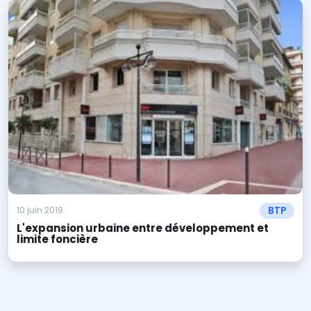
BTP
10 juin 2019
L'expansion urbaine entre développement et
limite foncière