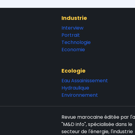
Industrie
Interview
Portrait
Technologie
Economie
Ecologie
Eau Assainissement
Hydraulique
Environnement
Revue marocaine éditée par l
"M&D info", spécialisée dans le
secteur de l'énergie, l'industrie