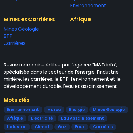
Environnement
Mines et Carrières
Afrique
Mines Géologie
BTP
Carrières
Revue marocaine éditée par l'agence "M&D info",
spécialisée dans le secteur de l'énergie, l'industrie
minière, les carrières, le BTP, l'environnement et le
développement durable, l'eau et assainissement
Mots clés
Environnement
Maroc
Energie
Mines Géologie
Afrique
Electricité
Eau Assainissement
Industrie
Climat
Gaz
Eaux
Carrières