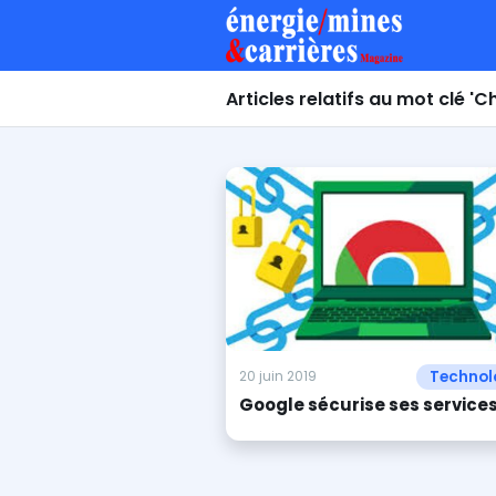
Articles relatifs au mot clé '
Technol
20 juin 2019
Google sécurise ses service