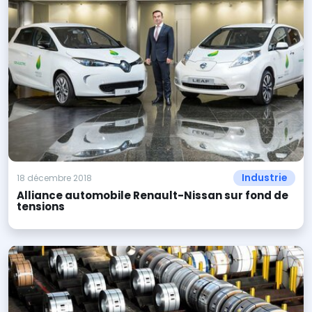
Industrie
18 décembre 2018
Alliance automobile Renault-Nissan sur fond de
tensions