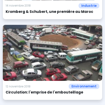
Industrie
14 novembre 2018
Kromberg & Schubert, une première au Maroc
Environnement
12 novembre 2018
Circulation: l'emprise de l'embouteillage