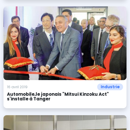
Industrie
16 avril 2019
Automobile,le japonais "Mitsui Kinzoku Act"
s'installe à Tanger