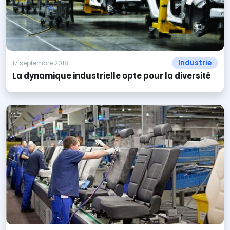
Industrie
17 septembre 2018
La dynamique industrielle opte pour la diversité