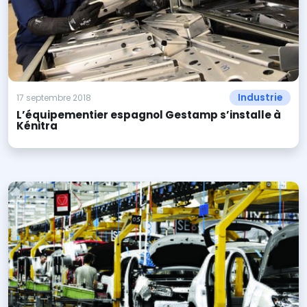
Industrie
17 septembre 2018
L’équipementier espagnol Gestamp s’installe à
Kénitra