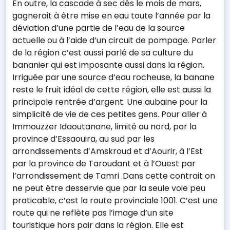
En outre, la cascade à sec dès le mois de mars,
gagnerait à être mise en eau toute l’année par la
déviation d’une partie de l’eau de la source
actuelle ou à l’aide d’un circuit de pompage. Parler
de la région c’est aussi parlé de sa culture du
bananier qui est imposante aussi dans la région.
Irriguée par une source d’eau rocheuse, la banane
reste le fruit idéal de cette région, elle est aussi la
principale rentrée d’argent. Une aubaine pour la
simplicité de vie de ces petites gens. Pour aller à
Immouzzer Idaoutanane, limité au nord, par la
province d’Essaouira, au sud par les
arrondissements d’Amskroud et d’Aourir, à l’Est
par la province de Taroudant et à l’Ouest par
l’arrondissement de Tamri .Dans cette contrait on
ne peut être desservie que par la seule voie peu
praticable, c’est la route provinciale 1001. C’est une
route qui ne reflète pas l’image d’un site
touristique hors pair dans la région. Elle est