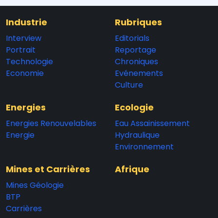
Industrie
Rubriques
Interview
Editorials
Portrait
Reportage
Technologie
Chroniques
Economie
Evénements
Culture
Energies
Ecologie
Energies Renouvelables
Eau Assainissement
Energie
Hydraulique
Environnement
Mines et Carrières
Afrique
Mines Géologie
BTP
Carrières