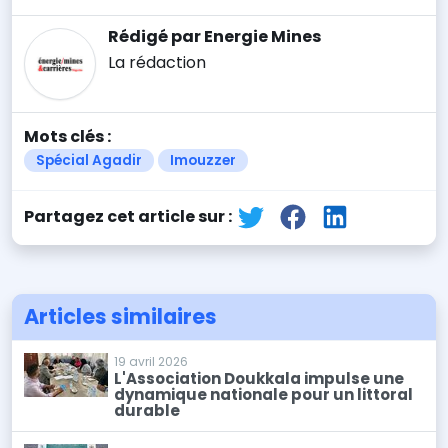
Rédigé par Energie Mines
La rédaction
Mots clés :
Spécial Agadir
Imouzzer
Partagez cet article sur :
Articles similaires
19 avril 2026
L'Association Doukkala impulse une
dynamique nationale pour un littoral
durable