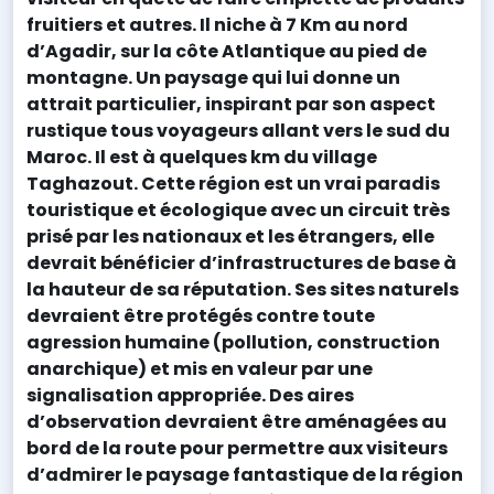
fruitiers et autres. Il niche à 7 Km au nord
d’Agadir, sur la côte Atlantique au pied de
montagne. Un paysage qui lui donne un
attrait particulier, inspirant par son aspect
rustique tous voyageurs allant vers le sud du
Maroc. Il est à quelques km du village
Taghazout. Cette région est un vrai paradis
touristique et écologique avec un circuit très
prisé par les nationaux et les étrangers, elle
devrait bénéficier d’infrastructures de base à
la hauteur de sa réputation. Ses sites naturels
devraient être protégés contre toute
agression humaine (pollution, construction
anarchique) et mis en valeur par une
signalisation appropriée. Des aires
d’observation devraient être aménagées au
bord de la route pour permettre aux visiteurs
d’admirer le paysage fantastique de la région