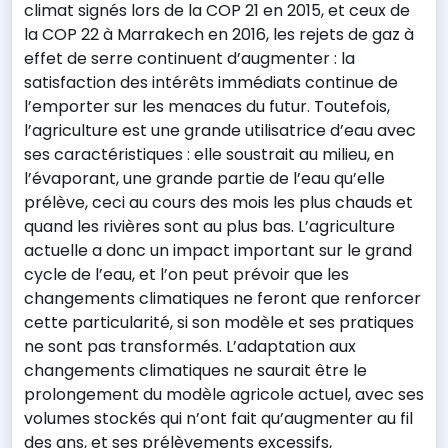
climat signés lors de la COP 21 en 2015, et ceux de
la COP 22 à Marrakech en 2016, les rejets de gaz à
effet de serre continuent d’augmenter : la
satisfaction des intérêts immédiats continue de
l’emporter sur les menaces du futur. Toutefois,
l’agriculture est une grande utilisatrice d’eau avec
ses caractéristiques : elle soustrait au milieu, en
l’évaporant, une grande partie de l’eau qu’elle
prélève, ceci au cours des mois les plus chauds et
quand les rivières sont au plus bas. L’agriculture
actuelle a donc un impact important sur le grand
cycle de l’eau, et l’on peut prévoir que les
changements climatiques ne feront que renforcer
cette particularité, si son modèle et ses pratiques
ne sont pas transformés. L’adaptation aux
changements climatiques ne saurait être le
prolongement du modèle agricole actuel, avec ses
volumes stockés qui n’ont fait qu’augmenter au fil
des ans, et ses prélèvements excessifs,