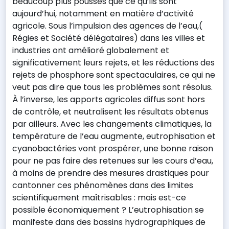
beaucoup plus poussés que ce qu’ils sont
aujourd’hui, notamment en matière d’activité
agricole. Sous l’impulsion des agences de l’eau,(
Régies et Société délégataires) dans les villes et
industries ont amélioré globalement et
significativement leurs rejets, et les réductions des
rejets de phosphore sont spectaculaires, ce qui ne
veut pas dire que tous les problèmes sont résolus.
À l’inverse, les apports agricoles diffus sont hors
de contrôle, et neutralisent les résultats obtenus
par ailleurs. Avec les changements climatiques, la
température de l’eau augmente, eutrophisation et
cyanobactéries vont prospérer, une bonne raison
pour ne pas faire des retenues sur les cours d’eau,
à moins de prendre des mesures drastiques pour
cantonner ces phénomènes dans des limites
scientifiquement maîtrisables : mais est-ce
possible économiquement ? L’eutrophisation se
manifeste dans des bassins hydrographiques de