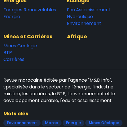
Energies
Ecologie
Energies Renouvelables
Eau Assainissement
Energie
Hydraulique
Environnement
Mines et Carrières
Afrique
Mines Géologie
BTP
Carrières
Revue marocaine éditée par l'agence "M&D info",
spécialisée dans le secteur de l'énergie, l'industrie
minière, les carrières, le BTP, l'environnement et le
développement durable, l'eau et assainissement
Mots clés
Environnement
Maroc
Energie
Mines Géologie