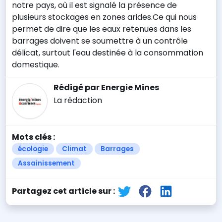
notre pays, où il est signalé la présence de
plusieurs stockages en zones arides.Ce qui nous
permet de dire que les eaux retenues dans les
barrages doivent se soumettre à un contrôle
délicat, surtout l'eau destinée à la consommation
domestique.
Rédigé par Energie Mines
La rédaction
Mots clés :
écologie
Climat
Barrages
Assainissement
Partagez cet article sur :