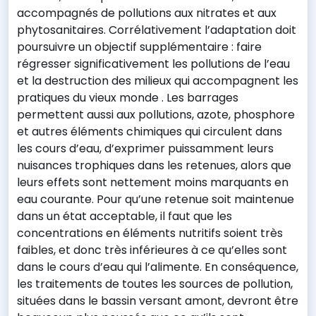
accompagnés de pollutions aux nitrates et aux
phytosanitaires. Corrélativement l’adaptation doit
poursuivre un objectif supplémentaire : faire
régresser significativement les pollutions de l’eau
et la destruction des milieux qui accompagnent les
pratiques du vieux monde . Les barrages
permettent aussi aux pollutions, azote, phosphore
et autres éléments chimiques qui circulent dans
les cours d’eau, d’exprimer puissamment leurs
nuisances trophiques dans les retenues, alors que
leurs effets sont nettement moins marquants en
eau courante. Pour qu’une retenue soit maintenue
dans un état acceptable, il faut que les
concentrations en éléments nutritifs soient très
faibles, et donc très inférieures à ce qu’elles sont
dans le cours d’eau qui l’alimente. En conséquence,
les traitements de toutes les sources de pollution,
situées dans le bassin versant amont, devront être