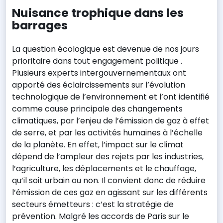
Nuisance trophique dans les
barrages
La question écologique est devenue de nos jours
prioritaire dans tout engagement politique .
Plusieurs experts intergouvernementaux ont
apporté des éclaircissements sur l’évolution
technologique de l’environnement et l’ont identifié
comme cause principale des changements
climatiques, par l’enjeu de l’émission de gaz à effet
de serre, et par les activités humaines à l’échelle
de la planète. En effet, l’impact sur le climat
dépend de l’ampleur des rejets par les industries,
l’agriculture, les déplacements et le chauffage,
qu’il soit urbain ou non. Il convient donc de réduire
l’émission de ces gaz en agissant sur les différents
secteurs émetteurs : c’est la stratégie de
prévention. Malgré les accords de Paris sur le