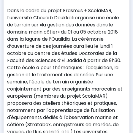
Dans le cadre du projet Erasmus + ScolaMAR,
l’université Chouaïb Doukkali organise une école
de terrain sur «la gestion des données dans le
domaine marin côtier» du 01 au 05 octobre 2018
dans la lagune de l’Oualidia. La cérémonie
d’ouverture de ces journées aura lieu le lundi 1
octobre au centre des études Doctorales de la
Faculté des Sciences d’El Jadida à partir de 9h30.
Cette école a pour thématiques : l'acquisition, la
gestion et le traitement des données. Sur une
semaine, l’école de terrain organisée
conjointement par des enseignants marocains et
européens (membres du projet ScolaMAR)
proposera des ateliers théoriques et pratiques,
notamment par l'apprentissage de l'utilisation
d'équipements dédiés à l'observation marine et
côtière (Stratabox, enregistreurs de marées, de
vagues, de flux, salinité, etc.) Les universités