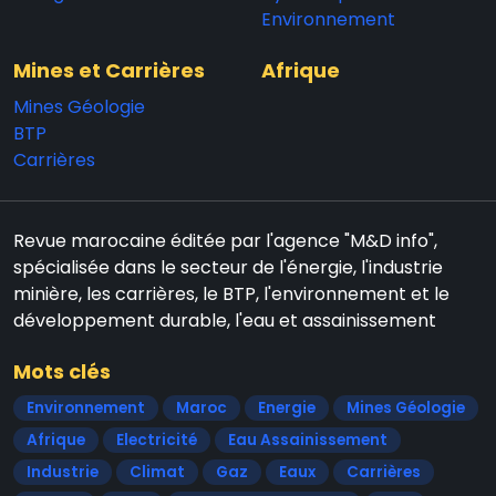
Environnement
Mines et Carrières
Afrique
Mines Géologie
BTP
Carrières
Revue marocaine éditée par l'agence "M&D info",
spécialisée dans le secteur de l'énergie, l'industrie
minière, les carrières, le BTP, l'environnement et le
développement durable, l'eau et assainissement
Mots clés
Environnement
Maroc
Energie
Mines Géologie
Afrique
Electricité
Eau Assainissement
Industrie
Climat
Gaz
Eaux
Carrières