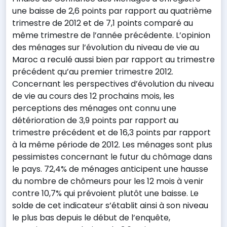
une baisse de 2,6 points par rapport au quatrième
trimestre de 2012 et de 7,1 points comparé au
même trimestre de l’année précédente. L’opinion
des ménages sur l’évolution du niveau de vie au
Maroc a reculé aussi bien par rapport au trimestre
précédent qu’au premier trimestre 2012.
Concernant les perspectives d’évolution du niveau
de vie au cours des 12 prochains mois, les
perceptions des ménages ont connu une
détérioration de 3,9 points par rapport au
trimestre précédent et de 16,3 points par rapport
à la même période de 2012. Les ménages sont plus
pessimistes concernant le futur du chômage dans
le pays. 72,4% de ménages anticipent une hausse
du nombre de chômeurs pour les 12 mois à venir
contre 10,7% qui prévoient plutôt une baisse. Le
solde de cet indicateur s’établit ainsi à son niveau
le plus bas depuis le début de l’enquête,