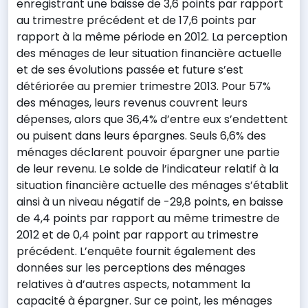
enregistrant une baisse de 3,6 points par rapport
au trimestre précédent et de 17,6 points par
rapport à la même période en 2012. La perception
des ménages de leur situation financière actuelle
et de ses évolutions passée et future s’est
détériorée au premier trimestre 2013. Pour 57%
des ménages, leurs revenus couvrent leurs
dépenses, alors que 36,4% d’entre eux s’endettent
ou puisent dans leurs épargnes. Seuls 6,6% des
ménages déclarent pouvoir épargner une partie
de leur revenu. Le solde de l’indicateur relatif à la
situation financière actuelle des ménages s’établit
ainsi à un niveau négatif de -29,8 points, en baisse
de 4,4 points par rapport au même trimestre de
2012 et de 0,4 point par rapport au trimestre
précédent. L’enquête fournit également des
données sur les perceptions des ménages
relatives à d’autres aspects, notamment la
capacité à épargner. Sur ce point, les ménages