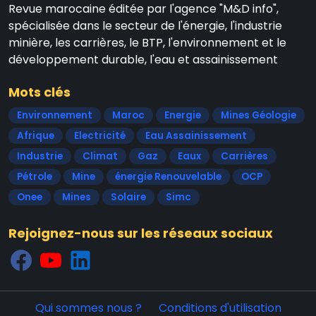
Revue marocaine éditée par l'agence "M&D info",
spécialisée dans le secteur de l'énergie, l'industrie
minière, les carrières, le BTP, l'environnement et le
développement durable, l'eau et assainissement
Mots clés
Environnement
Maroc
Energie
Mines Géologie
Afrique
Electricité
Eau Assainissement
Industrie
Climat
Gaz
Eaux
Carrières
Pétrole
Mine
énergie Renouvelable
OCP
Onee
Mines
Solaire
Simc
Rejoignez-nous sur les réseaux sociaux
Qui sommes nous ?
Conditions d'utilisation