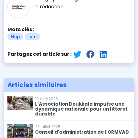
La rédaction
Mots clés :
Hcp
Icm
Partagez cet article sur :
Articles similaires
19 avril 2026
L'Association Doukkala impulse une
dynamique nationale pour un littoral
durable
29 juillet 2025
Conseil d'administration de l'ORMVAD