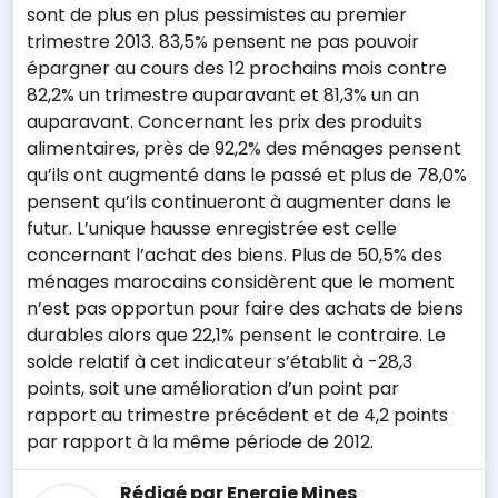
sont de plus en plus pessimistes au premier
trimestre 2013. 83,5% pensent ne pas pouvoir
épargner au cours des 12 prochains mois contre
82,2% un trimestre auparavant et 81,3% un an
auparavant. Concernant les prix des produits
alimentaires, près de 92,2% des ménages pensent
qu’ils ont augmenté dans le passé et plus de 78,0%
pensent qu’ils continueront à augmenter dans le
futur. L’unique hausse enregistrée est celle
concernant l’achat des biens. Plus de 50,5% des
ménages marocains considèrent que le moment
n’est pas opportun pour faire des achats de biens
durables alors que 22,1% pensent le contraire. Le
solde relatif à cet indicateur s’établit à -28,3
points, soit une amélioration d’un point par
rapport au trimestre précédent et de 4,2 points
par rapport à la même période de 2012.
Rédigé par Energie Mines