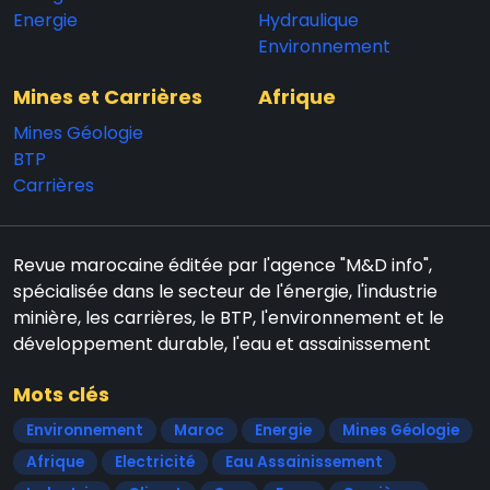
Energie
Hydraulique
Environnement
Mines et Carrières
Afrique
Mines Géologie
BTP
Carrières
Revue marocaine éditée par l'agence "M&D info",
spécialisée dans le secteur de l'énergie, l'industrie
minière, les carrières, le BTP, l'environnement et le
développement durable, l'eau et assainissement
Mots clés
Environnement
Maroc
Energie
Mines Géologie
Afrique
Electricité
Eau Assainissement