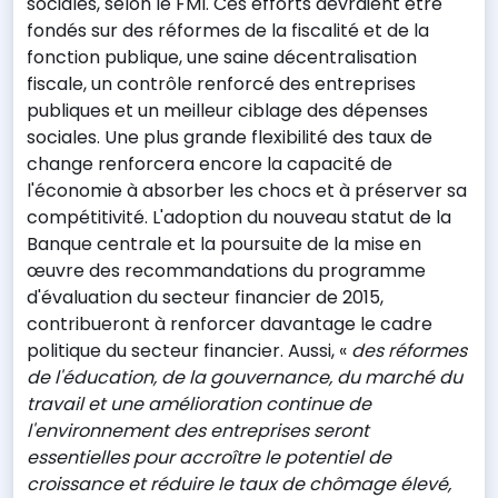
sociales, selon le FMI. Ces efforts devraient être
fondés sur des réformes de la fiscalité et de la
fonction publique, une saine décentralisation
fiscale, un contrôle renforcé des entreprises
publiques et un meilleur ciblage des dépenses
sociales. Une plus grande flexibilité des taux de
change renforcera encore la capacité de
l'économie à absorber les chocs et à préserver sa
compétitivité. L'adoption du nouveau statut de la
Banque centrale et la poursuite de la mise en
œuvre des recommandations du programme
d'évaluation du secteur financier de 2015,
contribueront à renforcer davantage le cadre
politique du secteur financier. Aussi, «
des réformes
de l'éducation, de la gouvernance, du marché du
travail et une amélioration continue de
l'environnement des entreprises seront
essentielles pour accroître le potentiel de
croissance et réduire le taux de chômage élevé,