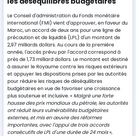
les déséquilibres budgétaires
Le Conseil d'administration du Fonds monétaire
international (FMI) vient d'approuver, en faveur du
Maroc, un accord de deux ans pour une ligne de
précaution et de liquidité (LPL) d'un montant de
2,97 milliards dollars. Au cours de la première
année, l'accès prévu par l'accord correspond à
près de 1,73 milliard dollars. Le montant est destiné
à assurer le Royaume contre les risques extérieurs
et appuyer les dispositions prises par les autorités
pour réduire les risques de déséquilibres
budgétaires en vue de favoriser une croissance
plus soutenue et inclusive. «
Malgré une forte
hausse des prix mondiaux du pétrole, les autorités
ont réduit leurs vulnérabilités budgétaires
externes, et mis en œuvre des réformes
importantes, avec l'appui de trois accords
consécutifs de LPL d'une durée de 24 mois
»,