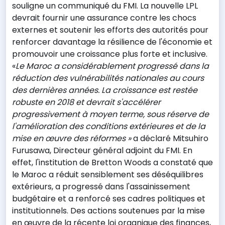
souligne un communiqué du FMI. La nouvelle LPL
devrait fournir une assurance contre les chocs
externes et soutenir les efforts des autorités pour
renforcer davantage la résilience de l'économie et
promouvoir une croissance plus forte et inclusive.
«
Le Maroc a considérablement progressé dans la
réduction des vulnérabilités nationales au cours
des dernières années. La croissance est restée
robuste en 2018 et devrait s'accélérer
progressivement à moyen terme, sous réserve de
l'amélioration des conditions extérieures et de la
mise en œuvre des réformes »
a déclaré Mitsuhiro
Furusawa, Directeur général adjoint du FMI. En
effet, l'institution de Bretton Woods a constaté que
le Maroc a réduit sensiblement ses déséquilibres
extérieurs, a progressé dans l'assainissement
budgétaire et a renforcé ses cadres politiques et
institutionnels. Des actions soutenues par la mise
en œuvre de la récente loi organique des finances,