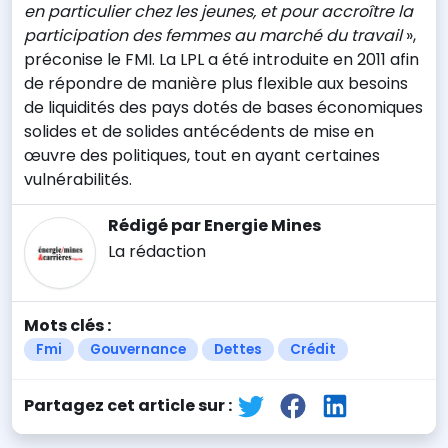
en particulier chez les jeunes, et pour accroître la
participation des femmes au marché du travail
»,
préconise le FMI. La LPL a été introduite en 2011 afin
de répondre de manière plus flexible aux besoins
de liquidités des pays dotés de bases économiques
solides et de solides antécédents de mise en
œuvre des politiques, tout en ayant certaines
vulnérabilités.
Rédigé par Energie Mines
La rédaction
Mots clés :
Fmi
Gouvernance
Dettes
Crédit
Partagez cet article sur :