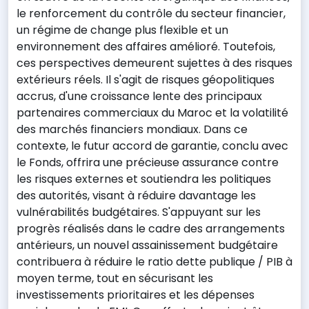
le renforcement du contrôle du secteur financier,
un régime de change plus flexible et un
environnement des affaires amélioré. Toutefois,
ces perspectives demeurent sujettes à des risques
extérieurs réels. Il s'agit de risques géopolitiques
accrus, d'une croissance lente des principaux
partenaires commerciaux du Maroc et la volatilité
des marchés financiers mondiaux. Dans ce
contexte, le futur accord de garantie, conclu avec
le Fonds, offrira une précieuse assurance contre
les risques externes et soutiendra les politiques
des autorités, visant à réduire davantage les
vulnérabilités budgétaires. S'appuyant sur les
progrès réalisés dans le cadre des arrangements
antérieurs, un nouvel assainissement budgétaire
contribuera à réduire le ratio dette publique / PIB à
moyen terme, tout en sécurisant les
investissements prioritaires et les dépenses