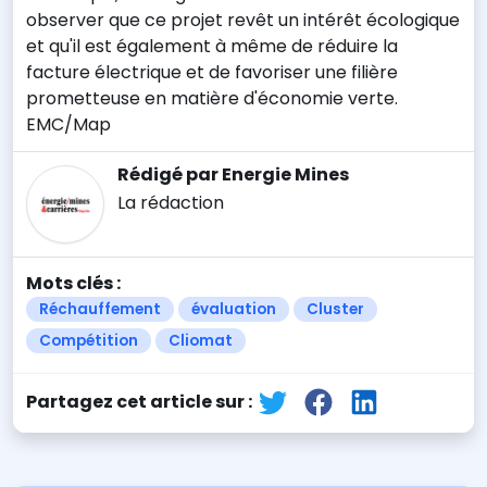
observer que ce projet revêt un intérêt écologique
et qu'il est également à même de réduire la
facture électrique et de favoriser une filière
prometteuse en matière d'économie verte.
EMC/Map
Rédigé par Energie Mines
La rédaction
Mots clés :
Réchauffement
évaluation
Cluster
Compétition
Cliomat
Partagez cet article sur :