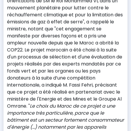
orientations de SM le Roi Mohammed VI, dans un
mouvement planétaire pour lutter contre le
réchauffement climatique et pour la limitation des
émissions de gaz à effet de serre", a rappelé le
ministre, notant que "cet engagement se
manifeste par diverses façons et a pris une
ampleur nouvelle depuis que le Maroc a abrité la
COP22. Le projet marocain a été choisi à la suite
d'un processus de sélection et d'une évaluation de
projets réalisés par des experts mandatés par ce
fonds vert et par les organes ou les pays
donateurs à la suite d’une compétition
internationale, a indiqué M. Fassi Fehri, précisant
que ce projet a été réalisé en partenariat avec le
ministère de l'Energie et des Mines et le Groupe Al
Omrane. "
Le choix du Maroc de ce projet a une
importance très particulière, parce que le
bâtiment est un secteur fortement consommateur
d'énergie (...) notamment par les appareils