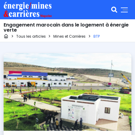
Engagement marocain dans le logement à énergie
verte
Page d'accueil
Tous les articles
Mines et Carrières
BTP