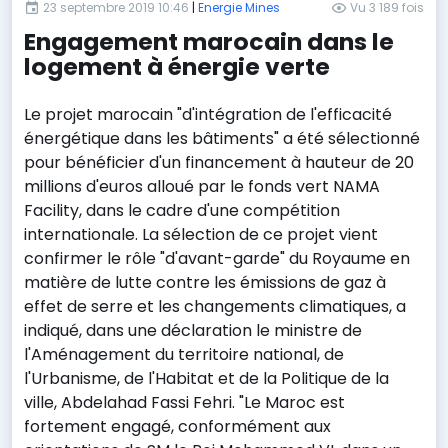
23 septembre 2019 10:46
|
Energie Mines
Vu 3 189 fois
Engagement marocain dans le
logement à énergie verte
Le projet marocain "d'intégration de l'efficacité
énergétique dans les bâtiments" a été sélectionné
pour bénéficier d'un financement à hauteur de 20
millions d'euros alloué par le fonds vert NAMA
Facility, dans le cadre d'une compétition
internationale. La sélection de ce projet vient
confirmer le rôle "d'avant-garde" du Royaume en
matière de lutte contre les émissions de gaz à
effet de serre et les changements climatiques, a
indiqué, dans une déclaration le ministre de
l'Aménagement du territoire national, de
l'Urbanisme, de l'Habitat et de la Politique de la
ville, Abdelahad Fassi Fehri. "Le Maroc est
fortement engagé, conformément aux