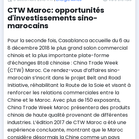
CTW Maroc: opportunités
d'investissements sino-
marocains
Pour la seconde fois, Casablanca accueille du 6 au
8 décembre 2018 le plus grand salon commercial
chinois et la plus importante plate-forme
d’échanges BtoB chinoise : China Trade Week
(CTW) Maroc. Ce rendez-vous d’affaires sino-
marocain s’inscrit dans le projet Belt and Road
Initiative, réhabilitant la Route de la Soie et visant à
renforcer les relations commerciales entre la
Chine et le Maroc. Avec plus de 150 exposants,
China Trade Week Maroc présentera des produits
chinois de haute qualité provenant de différentes
industries. L’édition 2017 de CTW Maroc a été une
expérience concluante, montrant que le Maroc
considère désormais la Chine comme un pays