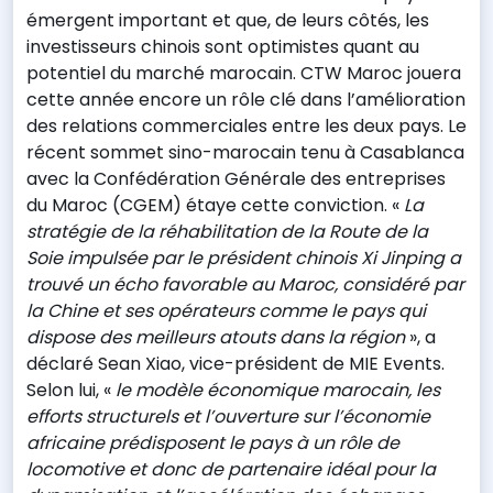
émergent important et que, de leurs côtés, les
investisseurs chinois sont optimistes quant au
potentiel du marché marocain. CTW Maroc jouera
cette année encore un rôle clé dans l’amélioration
des relations commerciales entre les deux pays. Le
récent sommet sino-marocain tenu à Casablanca
avec la Confédération Générale des entreprises
du Maroc (CGEM) étaye cette conviction. «
La
stratégie de la réhabilitation de la Route de la
Soie impulsée par le président chinois Xi Jinping a
trouvé un écho favorable au Maroc, considéré par
la Chine et ses opérateurs comme le pays qui
dispose des meilleurs atouts dans la région
», a
déclaré Sean Xiao, vice-président de MIE Events.
Selon lui, «
le modèle économique marocain, les
efforts structurels et l’ouverture sur l’économie
africaine prédisposent le pays à un rôle de
locomotive et donc de partenaire idéal pour la