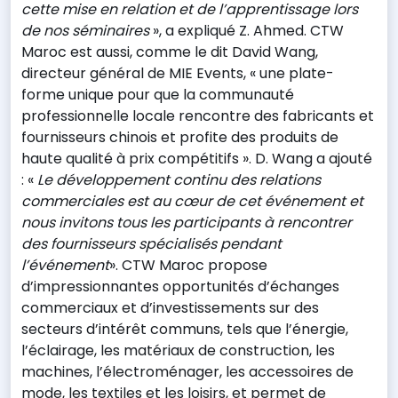
cette mise en relation et de l’apprentissage lors
de nos séminaires
», a expliqué Z. Ahmed. CTW
Maroc est aussi, comme le dit David Wang,
directeur général de MIE Events, « une plate-
forme unique pour que la communauté
professionnelle locale rencontre des fabricants et
fournisseurs chinois et profite des produits de
haute qualité à prix compétitifs ». D. Wang a ajouté
: «
Le développement continu des relations
commerciales est au cœur de cet événement et
nous invitons tous les participants à rencontrer
des fournisseurs spécialisés pendant
l’événement
». CTW Maroc propose
d’impressionnantes opportunités d’échanges
commerciaux et d’investissements sur des
secteurs d’intérêt communs, tels que l’énergie,
l’éclairage, les matériaux de construction, les
machines, l’électroménager, les accessoires de
mode, les textiles et les loisirs, et permet de