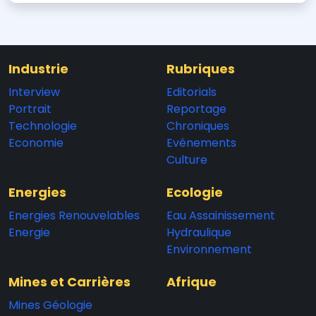
Industrie
Rubriques
Interview
Editorials
Portrait
Reportage
Technologie
Chroniques
Economie
Evénements
Culture
Energies
Ecologie
Energies Renouvelables
Eau Assainissement
Energie
Hydraulique
Environnement
Mines et Carrières
Afrique
Mines Géologie