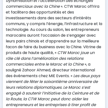
dynamisation et l’accélération des échanges
commerciaux avec la Chine
». CTW Maroc offrira
et facilitera des opportunités et des
investissements dans des secteurs d’intérêts
communs, y compris l’énergie, l’infrastructure et la
technologie. Au cours du salon, les entrepreneurs
marocains auront l’occasion de s’engager avec
leurs pairs chinois et d’apprendre sur la meilleure
facon de faire du business avec la Chine. Vitrine de
produits de haute qualité, «
CTW Maroc joue un
rôle clé dans l’amélioration des relations
commerciales entre le Maroc et la Chine
», a
souligné Zahoor Ahmed, directeur international
des événements chez MIE Events. «
Les deux pays
viennent de fêter le soixantième anniversaire de
leurs relations diplomatiques. Le Maroc s’est
engagé à soutenir l’Initiative de la Ceinture et de
la Route, la CTW Maroc peut donc aider les
entrepreneurs et les entreprises à tirer profit de