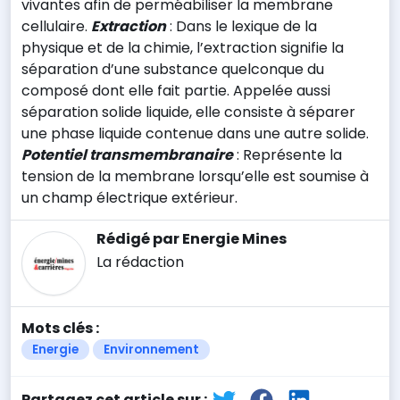
vivantes afin de perméabiliser la membrane
cellulaire.
Extraction
: Dans le lexique de la
physique et de la chimie, l’extraction signifie la
séparation d’une substance quelconque du
composé dont elle fait partie. Appelée aussi
séparation solide liquide, elle consiste à séparer
une phase liquide contenue dans une autre solide.
Potentiel transmembranaire
: Représente la
tension de la membrane lorsqu’elle est soumise à
un champ électrique extérieur.
Rédigé par Energie Mines
La rédaction
Mots clés :
Energie
Environnement
Partagez cet article sur :