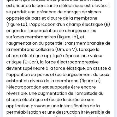
extérieur où la constante diélectrique est élevée, il
se produit une présence de charges de signes
opposés de part et d’autre de la membrane
(figure I.a). L’application d’un champ électrique (E)
engendre l’accumulation de charges sur les
surfaces membranaires (figure I.b), et
l’augmentation du potentiel transmembranaire de
la membrane cellulaire (Um, en V). Lorsque le
champ électrique appliqué dépasse une valeur
critique (E>Ecr), la force électrocompressive
devient supérieure à la force élastique, on assiste à
l’apparition de pores et/ou élargissement de ceux
existant au niveau de la membrane (figure I.c);
l’électroporation est supposée être encore
réversible. Une augmentation de l’amplitude du
champ électrique et/ou de la durée de son
application provoque une intensification de la
perméabilisation et une destruction irréversible de