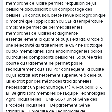
membrane cellulaire permet l’expulsion de jus
cellulaire aboutissant à un compactage des
cellules. En conclusion, cette revue bibliographique
a montré que l’application du CEP à température
ambiante permet de perméabiliser les
membranes cellulaires et augmente
essentiellement la quantité du jus extrait. Grâce à
une sélectivité du traitement, le CEP ne s’attaque
qu’aux membranes, sans endommager les parois
ou d’autres composants cellulaires. La durée très
courte du traitement ne permet pas le
réchauffement du tissu. Par conséquent, la qualité
du jus extrait est nettement supérieure à celle du
jus extrait par des méthodes traditionnelles
nécessitant un préchauffage. (*) A, Moubarik & K,
El-Belghiti sont membres de l’Equipe Technologies
Agro-Industrielles – UMR 6067 Unité Génie des
Procédés Industriels – Département Génie
Chimique – Université de Technologie de