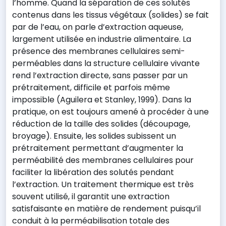
l’homme. Quand la séparation de ces solutés
contenus dans les tissus végétaux (solides) se fait
par de l’eau, on parle d’extraction aqueuse,
largement utilisée en industrie alimentaire. La
présence des membranes cellulaires semi-
perméables dans la structure cellulaire vivante
rend l’extraction directe, sans passer par un
prétraitement, difficile et parfois même
impossible (Aguilera et Stanley, 1999). Dans la
pratique, on est toujours amené à procéder à une
réduction de la taille des solides (découpage,
broyage). Ensuite, les solides subissent un
prétraitement permettant d’augmenter la
perméabilité des membranes cellulaires pour
faciliter la libération des solutés pendant
l’extraction. Un traitement thermique est très
souvent utilisé, il garantit une extraction
satisfaisante en matière de rendement puisqu’il
conduit à la perméabilisation totale des