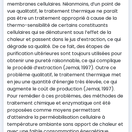
membranes cellulaires. Néanmoins, d’un point de
vue qualitatif, le traitement thermique ne paraît
pas être un traitement approprié à cause de la
thermo-sensibilité de certains constituants
cellulaires qui se dénaturent sous l’effet de la
chaleur et passent dans le jus d’extraction, ce qui
dégrade sa qualité. De ce fait, des étapes de
purification ultérieures sont toujours utilisées pour
obtenir une pureté raisonnable, ce qui complique
le procédé d’extraction (Jemai, 1997). Outre ce
problème qualitatif, le traitement thermique met
en jeu une quantité d’énergie très élevée, ce qui
augmente le coût de production (Jemai, 1997).
Pour remédier à ces problèmes, des méthodes de
traitement chimique et enzymatique ont été
proposées comme moyens permettant
d’atteindre la perméabilisation cellulaire à
température ambiante sans apport de chaleur et
avec une faible consommation énergétique.