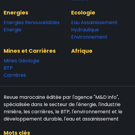
Energies
Ecologie
Energies Renouvelables
Eau Assainissement
Energie
Hydraulique
Environnement
Mines et Carrières
Afrique
Mines Géologie
BTP
Carrières
Revue marocaine éditée par l'agence "M&D info",
spécialisée dans le secteur de l'énergie, l'industrie
minière, les carrières, le BTP, l'environnement et le
développement durable, l'eau et assainissement
Mots clés