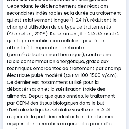
Cependant, le déclenchement des réactions
secondaires indésirables et la durée du traitement
qui est relativement longue (1-24 h), réduisent le
champ d’utilisation de ce type de traitements
(Shah et al., 2005). Récemment, il a été démontré
que la perméabilisation cellulaire peut être
atteinte à température ambiante
(perméabilisation non thermique), contre une
faible consommation énergétique, grâce aux
techniques émergentes de traitement par champ
électrique pulsé modéré (CEPM, 100-1500 V/cm).
Ce dernier est notamment utilisé pour la
débactérisation et la stérilisation froide des
aliments. Depuis quelques années, le traitement
par CEPM des tissus biologiques dans le but
d’extraire le liquide cellulaire suscite un intérêt
majeur de la part des industriels et de plusieurs
équipes de recherches en génie des procédés.