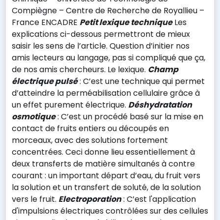
Compiègne – Centre de Recherche de Royallieu –
France ENCADRE
Petit lexique technique
Les
explications ci-dessous permettront de mieux
saisir les sens de l’article. Question d’initier nos
amis lecteurs au langage, pas si compliqué que ça,
de nos amis chercheurs. Le lexique.
Champ
électrique pulsé
: C’est une technique qui permet
d’atteindre la perméabilisation cellulaire grâce à
un effet purement électrique.
Déshydratation
osmotique
: C’est un procédé basé sur la mise en
contact de fruits entiers ou découpés en
morceaux, avec des solutions fortement
concentrées. Ceci donne lieu essentiellement à
deux transferts de matière simultanés à contre
courant : un important départ d’eau, du fruit vers
la solution et un transfert de soluté, de la solution
vers le fruit.
Electroporation
: C’est l'application
d'impulsions électriques contrôlées sur des cellules