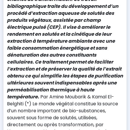
bibliographique traite du développement d’un
procédé d’extraction aqueuse de solutés des
produits végétaux, assistée par champ
électrique pulsé (CEP). Il vise à améliorer le
rendement en solutés et la cinétique de leur
extraction à température ambiante avec une
faible consommation énergétique et sans
dénaturation des autres constituants
cellulaires. Ce traitement permet de faciliter
l’extraction et de préserver la qualité de l’extrait
obtenu ce qui simplifie les étapes de purification
ultérieures souvent indispensables après une
perméabilisation thermique à haute
température.
Par Amine Moubarik & Kamal El-
Belghiti (*) Le monde végétal constitue la source
d’un nombre important de bio-substances,
souvent sous forme de solutés, utilisées,
directement ou après transformation, par