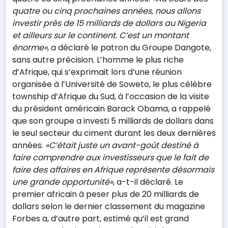
quatre ou cinq prochaines années, nous allons
investir près de 15 milliards de dollars au Nigeria
et ailleurs sur le continent. C’est un montant
énorme»
, a déclaré le patron du Groupe Dangote,
sans autre précision. L’homme le plus riche
d’Afrique, qui s’exprimait lors d’une réunion
organisée à l’Université de Soweto, le plus célèbre
township d’Afrique du Sud, à l’occasion de la visite
du président américain Barack Obama, a rappelé
que son groupe a investi 5 milliards de dollars dans
le seul secteur du ciment durant les deux dernières
années.
«C’était juste un avant-goût destiné à
faire comprendre aux investisseurs que le fait de
faire des affaires en Afrique représente désormais
une grande opportunité»
, a-t-il déclaré. Le
premier africain à peser plus de 20 milliards de
dollars selon le dernier classement du magazine
Forbes a, d’autre part, estimé qu’il est grand