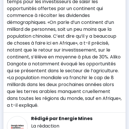
temps pour les investisseurs de saisir les
opportunités offertes par un continent qui
commence à récolter les dividendes
démographiques. «On parle d’un continent d’un
milliard de personnes, soit un peu moins que la
population chinoise. C’est dire qu’il y a beaucoup
de choses à faire ici en Afrique», a t-il précisé,
notant que le retour sur investissement, sur le
continent, s’élève en moyenne à plus de 30%. Aliko
Dangote a notamment évoqué les opportunités
qui se présentent dans le secteur de l’agriculture.
«La population mondiale va franchir le cap de 8
milliards dans les deux prochaines années alors
que les terres arables manquent cruellement
dans toutes les régions du monde, sauf en Afrique»,
a t-il expliqué.
Rédigé par Energie Mines
La rédaction